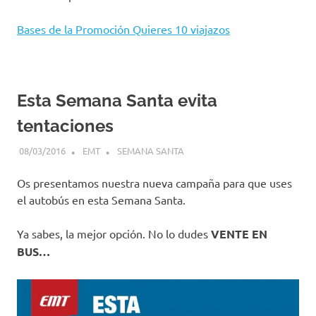
Bases de la Promoción Quieres 10 viajazos
Esta Semana Santa evita
tentaciones
08/03/2016
EMT
SEMANA SANTA
Os presentamos nuestra nueva campaña para que uses
el autobús en esta Semana Santa.
Ya sabes, la mejor opción. No lo dudes
VENTE EN
BUS…