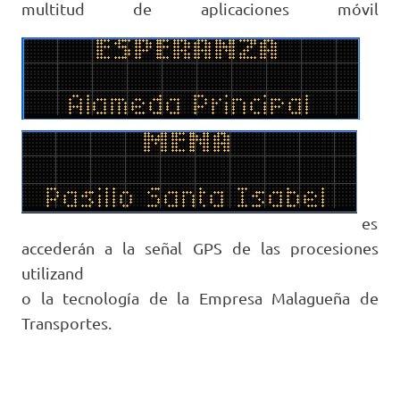
multitud de aplicaciones móvil
es
accederán a la señal GPS de las procesiones
utilizand
o la tecnología de la Empresa Malagueña de
Transportes.