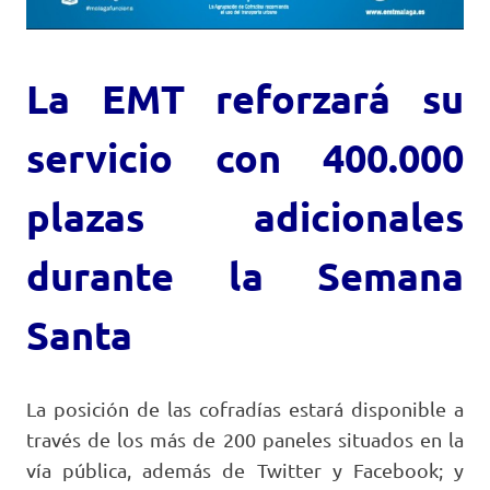
La EMT reforzará su
servicio con 400.000
plazas adicionales
durante la Semana
Santa
La posición de las cofradías estará disponible a
través de los más de 200 paneles situados en la
vía pública, además de Twitter y Facebook; y