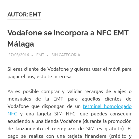
AUTOR:
EMT
Vodafone se incorpora a NFC EMT
Málaga
27/05/2016
EMT
SIN CATEGORÍA
Si eres cliente de Vodafone y quieres usar el móvil para
pagar el bus, esto te interesa.
Ya es posible comprar y validar recargas de viajes o
mensuales de la EMT para aquellos clientes de
Vodafone que dispongan de un
terminal homologado
NFC
y una tarjeta SIM NFC, que puedes conseguir
acudiendo a una tienda Vodafone (durante la promoción
de lanzamiento el reemplazo de SIM es gratuito). El
pago se realiza con una tarjeta financiera (crédito y