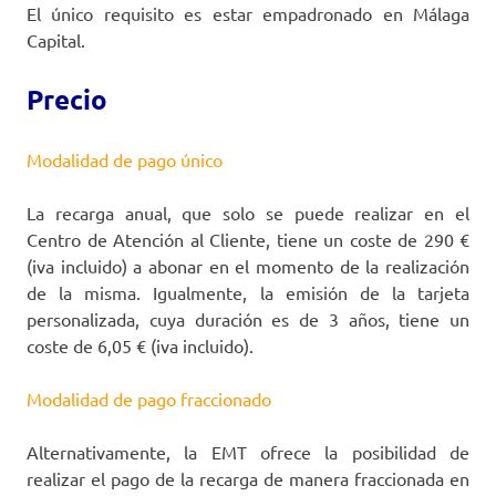
El único requisito es estar empadronado en Málaga
Capital.
Precio
Modalidad de pago único
La recarga anual, que solo se puede realizar en el
Centro de Atención al Cliente, tiene un coste de 290 €
(iva incluido) a abonar en el momento de la realización
de la misma. Igualmente, la emisión de la tarjeta
personalizada, cuya duración es de 3 años, tiene un
coste de 6,05 € (iva incluido).
Modalidad de pago fraccionado
Alternativamente, la EMT ofrece la posibilidad de
realizar el pago de la recarga de manera fraccionada en