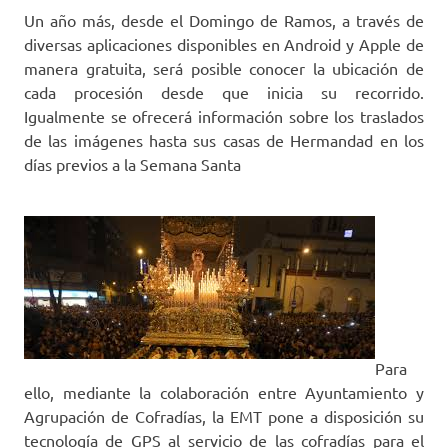
Un año más, desde el Domingo de Ramos, a través de
diversas aplicaciones disponibles en Android y Apple de
manera gratuita, será posible conocer la ubicación de
cada procesión desde que inicia su recorrido.
Igualmente se ofrecerá información sobre los traslados
de las imágenes hasta sus casas de Hermandad en los
días previos a la Semana Santa
Para
ello, mediante la colaboración entre Ayuntamiento y
Agrupación de Cofradías, la EMT pone a disposición su
tecnología de GPS al servicio de las cofradías para el