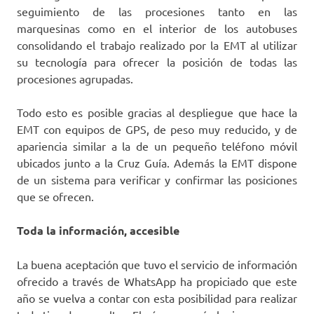
seguimiento de las procesiones tanto en las
marquesinas como en el interior de los autobuses
consolidando el trabajo realizado por la EMT al utilizar
su tecnología para ofrecer la posición de todas las
procesiones agrupadas.
Todo esto es posible gracias al despliegue que hace la
EMT con equipos de GPS, de peso muy reducido, y de
apariencia similar a la de un pequeño teléfono móvil
ubicados junto a la Cruz Guía. Además la EMT dispone
de un sistema para verificar y confirmar las posiciones
que se ofrecen.
Toda la información, accesible
La buena aceptación que tuvo el servicio de información
ofrecido a través de WhatsApp ha propiciado que este
año se vuelva a contar con esta posibilidad para realizar