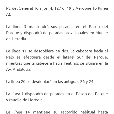
Pl. del General Torrijos: 4, 12,16, 19 y Aeropuerto (línea
A).
La línea 3 mantendrá sus paradas en el Paseo del
Parque y dispondrá de paradas provisionales en Muelle
de Heredia.
La línea 11 se desdoblará en dos. La cabecera hacia el
Palo se efectuará desde el lateral Sur del Parque,
mientras que la cabecera hacia Teatinos se situará en la
Av. Andalucía.
La línea 20 se desdoblará en las antiguas 26 y 24.
La línea 1 dispondrá de paradas en el Paseo del Parque
y Muelle de Heredia.
La línea 14 mantiene su recorrido habitual hasta