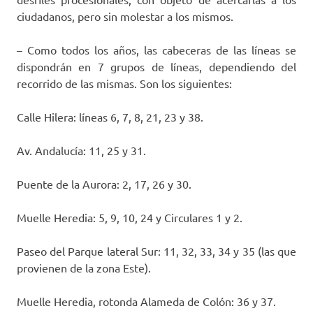
ciudadanos, pero sin molestar a los mismos.
– Como todos los años, las cabeceras de las líneas se
dispondrán en 7 grupos de líneas, dependiendo del
recorrido de las mismas. Son los siguientes:
Calle Hilera: líneas 6, 7, 8, 21, 23 y 38.
Av. Andalucía: 11, 25 y 31.
Puente de la Aurora: 2, 17, 26 y 30.
Muelle Heredia: 5, 9, 10, 24 y Circulares 1 y 2.
Paseo del Parque lateral Sur: 11, 32, 33, 34 y 35 (las que
provienen de la zona Este).
Muelle Heredia, rotonda Alameda de Colón: 36 y 37.