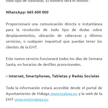
todo tipo de consultas. El número será el mismo :
WhatsApp: 665 600 000
Proporcionará una comunicación directa e instantánea
para la resolución de todo tipo de dudas sobre
desplazamientos, ubicación de cabeceras y últimos
servicios, o cualquier inquietud que puedan tener los
clientes de la EMT.
Este nuevo servicio funcionará todos los días de Semana
Santa, en horarios de desfiles procesionales.
– Internet, Smartphones, Tabletas y Redes Sociales
Toda la información estará accesible desde el portal de
Ayuntamiento de Málaga
www.malaga.eu
y la web de la
EMT
www.emtmalaga.es
.