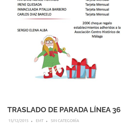
TRASLADO DE PARADA LÍNEA 36
15/12/2015
EMT
SIN CATEGORÍA