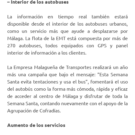
– Interior de los autobuses
La información en tiempo real también estará
disponible desde el interior de los autobuses urbanos,
como un servicio más que ayude a desplazarse por
Málaga. La flota de la EMT está compuesta por más de
270 autobuses, todos equipados con GPS y panel
interior de información a los clientes.
La Empresa Malagueña de Transportes realizará un año
más una campaña que bajo el mensaje: “Esta Semana
Santa evita tentaciones y usa el bus”, fomentará el uso
del autobús como la forma más cómoda, rápida y eficaz
de acceder al centro de Málaga y disfrutar de toda la
Semana Santa, contando nuevamente con el apoyo de la
Agrupación de Cofradías.
Aumento de los servicios