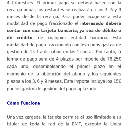
4 trimestres. El primer pago se deberá hacer con la
recarga anual, los restantes se realizarán a los 3, 6 y 9
meses desde la recarga. Para poder acogerse a esta
modalidad de pago fraccionado el i
nteresado deberá
contar con una tarjeta bancaria, ya sea de débito o
de crédito
, de cualquier entidad bancaria.
Esta
modalidad de pago fraccionado conlleva unos gastos de
gestión de 15 € a distribuir en las 4 cuotas. Por tanto, l
a
forma de pago será de 4 plazos por importe de 76,25€
cada uno, desembolsando el primer plazo en el
momento de la obtención del abono y los siguientes
plazos a los 3, 6 y 9 meses. Este importe incluye los 15€
por los gastos de gestión del pago aplazado.
Cómo Funciona
Una vez cargada, la tarjeta permite el uso ilimitado a su
titular de toda la red de la EMT, excepto la Línea