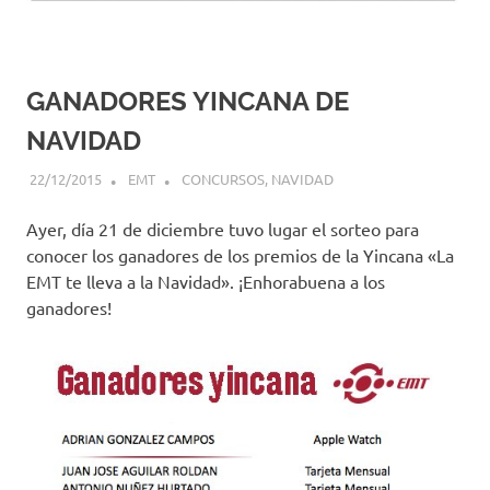
GANADORES YINCANA DE
NAVIDAD
22/12/2015
EMT
CONCURSOS
,
NAVIDAD
Ayer, día 21 de diciembre tuvo lugar el sorteo para
conocer los ganadores de los premios de la Yincana «La
EMT te lleva a la Navidad». ¡Enhorabuena a los
ganadores!