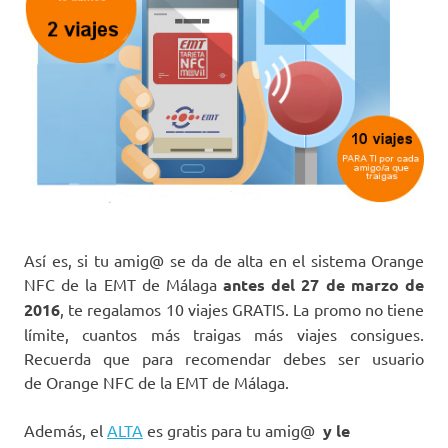
Así es, si tu amig@ se da de alta en el sistema Orange
NFC de la EMT de Málaga
antes del 27 de marzo de
2016
, te regalamos 10 viajes GRATIS. La promo no tiene
límite, cuantos más traigas más viajes consigues.
Recuerda que para recomendar debes ser usuario
de Orange NFC de la EMT de Málaga.
Además, el
ALTA
es gratis para tu amig@
y le