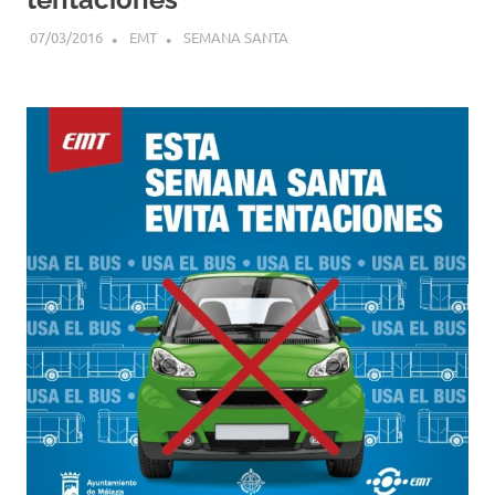
07/03/2016
EMT
SEMANA SANTA