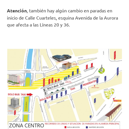
Atención
, también hay algún cambio en paradas en
inicio de Calle Cuarteles, esquina Avenida de la Aurora
que afecta a las Líneas 20 y 36.