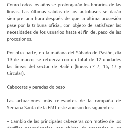
Como todos los años se prolongarán los horarios de las
líneas. Las últimas salidas de los autobuses se darán
siempre una hora después de que la última procesión
pase por la tribuna oficial, con objeto de satisfacer las
necesidades de los usuarios hasta el fin del paso de las
procesiones.
Por otra parte, en la mañana del Sábado de Pasión, día
19 de marzo, se refuerza con un total de 12 unidades
las líneas del sector de Bailén (líneas nº 7, 15, 17 y
Circular).
Cabeceras y paradas de paso
Las actuaciones más relevantes de la campaña de
Semana Santa de la EMT este año son los siguientes:
– Cambio de las principales cabeceras con motivo de los
desfiles procesionales, con objeto de acercarlas a los