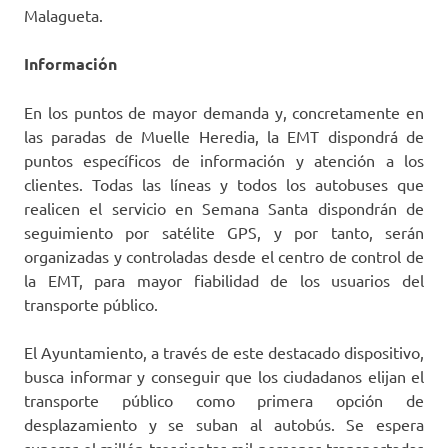
Malagueta.
Información
En los puntos de mayor demanda y, concretamente en
las paradas de Muelle Heredia, la EMT dispondrá de
puntos específicos de información y atención a los
clientes. Todas las líneas y todos los autobuses que
realicen el servicio en Semana Santa dispondrán de
seguimiento por satélite GPS, y por tanto, serán
organizadas y controladas desde el centro de control de
la EMT, para mayor fiabilidad de los usuarios del
transporte público.
El Ayuntamiento, a través de este destacado dispositivo,
busca informar y conseguir que los ciudadanos elijan el
transporte público como primera opción de
desplazamiento y se suban al autobús. Se espera
superar el millón trescientas mil personas transportadas