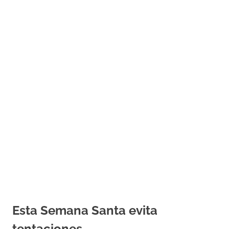
Esta Semana Santa evita
tentaciones