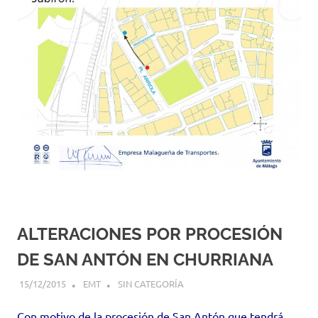
ALTERACIONES POR PROCESIÓN
DE SAN ANTÓN EN CHURRIANA
15/12/2015
EMT
SIN CATEGORÍA
Con motivo de la procesión de San Antón que tendrá