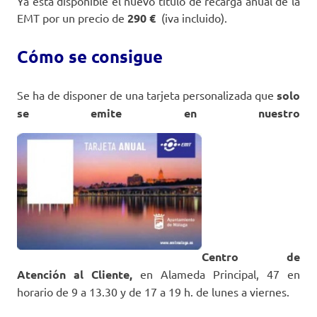
Ya está disponible el nuevo título de recarga anual de la
EMT por un precio de
290 €
(iva incluido).
Cómo se consigue
Se ha de disponer de una tarjeta personalizada que
solo
se emite
en nuestro
Centro de
Atención al Cliente,
en Alameda Principal, 47 en
horario de 9 a 13.30 y de 17 a 19 h. de lunes a viernes.