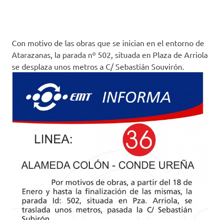
Con motivo de las obras que se inician en el entorno de
Atarazanas, la parada nº 502, situada en Plaza de Arriola
se desplaza unos metros a C/ Sebastián Souvirón.