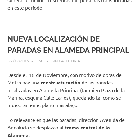
en este período.
NUEVA LOCALIZACIÓN DE
PARADAS EN ALAMEDA PRINCIPAL
27/12/2015
EMT
SIN CATEGORÍA
Desde el 18 de Noviembre, con motivo de obras de
Metro hay una
reestructuración
de las paradas
localizadas en Alameda Principal (también Plaza de la
Marina, esquina Calle Larios), quedando tal como se
muestran en el plano más abajo.
Lo relevante es que las paradas, dirección Avenida de
Andalucía se desplazan al
tramo central de la
Alameda.