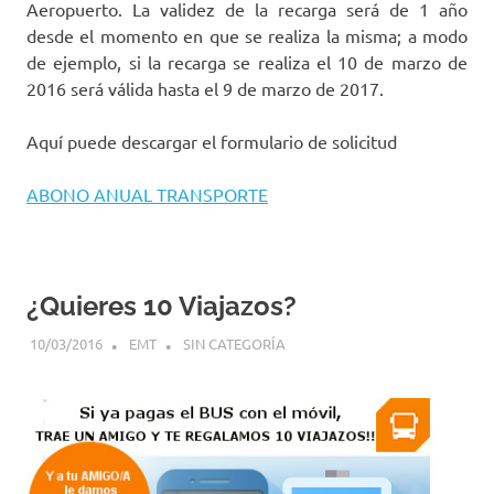
Aeropuerto. La validez de la recarga será de 1 año
desde el momento en que se realiza la misma; a modo
de ejemplo, si la recarga se realiza el 10 de marzo de
2016 será válida hasta el 9 de marzo de 2017.
Aquí puede descargar el formulario de solicitud
ABONO ANUAL TRANSPORTE
¿Quieres 10 Viajazos?
10/03/2016
EMT
SIN CATEGORÍA