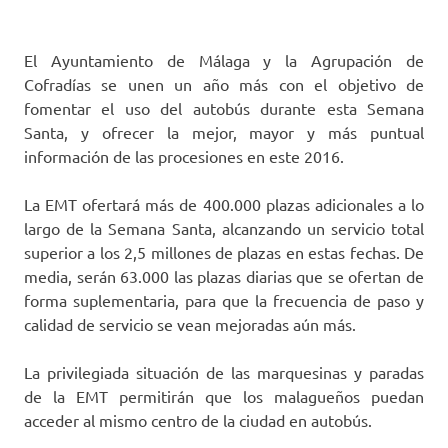
El Ayuntamiento de Málaga y la Agrupación de
Cofradías se unen un año más con el objetivo de
fomentar el uso del autobús durante esta Semana
Santa, y ofrecer la mejor, mayor y más puntual
información de las procesiones en este 2016.
La EMT ofertará más de 400.000 plazas adicionales a lo
largo de la Semana Santa, alcanzando un servicio total
superior a los 2,5 millones de plazas en estas fechas. De
media, serán 63.000 las plazas diarias que se ofertan de
forma suplementaria, para que la frecuencia de paso y
calidad de servicio se vean mejoradas aún más.
La privilegiada situación de las marquesinas y paradas
de la EMT permitirán que los malagueños puedan
acceder al mismo centro de la ciudad en autobús.