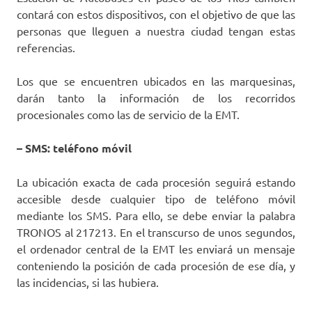
contará con estos dispositivos, con el objetivo de que las
personas que lleguen a nuestra ciudad tengan estas
referencias.
Los que se encuentren ubicados en las marquesinas,
darán tanto la información de los recorridos
procesionales como las de servicio de la EMT.
– SMS: teléfono móvil
La ubicación exacta de cada procesión seguirá estando
accesible desde cualquier tipo de teléfono móvil
mediante los SMS. Para ello, se debe enviar la palabra
TRONOS al 217213. En el transcurso de unos segundos,
el ordenador central de la EMT les enviará un mensaje
conteniendo la posición de cada procesión de ese día, y
las incidencias, si las hubiera.