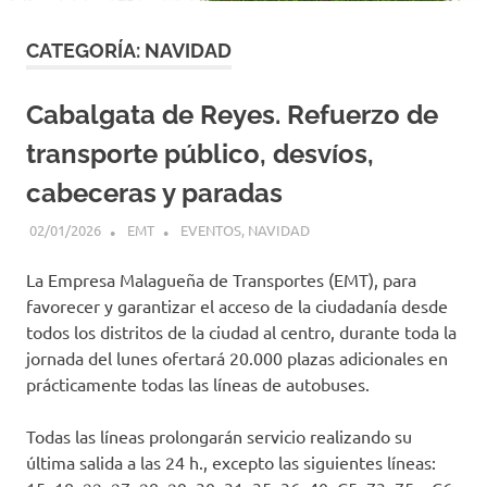
CATEGORÍA:
NAVIDAD
Cabalgata de Reyes. Refuerzo de
transporte público, desvíos,
cabeceras y paradas
02/01/2026
EMT
EVENTOS
,
NAVIDAD
La Empresa Malagueña de Transportes (EMT), para
favorecer y garantizar el acceso de la ciudadanía desde
todos los distritos de la ciudad al centro, durante toda la
jornada del lunes ofertará 20.000 plazas adicionales en
prácticamente todas las líneas de autobuses.
Todas las líneas prolongarán servicio realizando su
última salida a las 24 h., excepto las siguientes líneas: