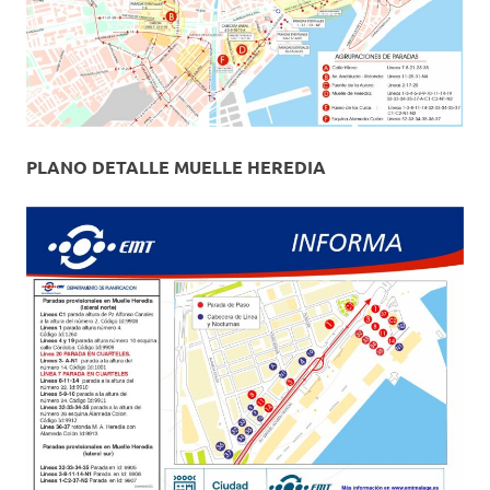
PLANO DETALLE MUELLE HEREDIA