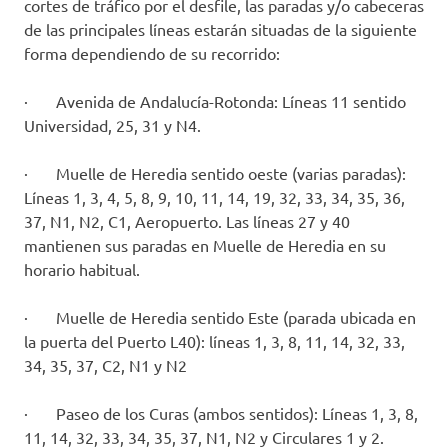
cortes de tráfico por el desfile, las paradas y/o cabeceras
de las principales líneas estarán situadas de la siguiente
forma dependiendo de su recorrido:
· Avenida de Andalucía-Rotonda: Líneas 11 sentido
Universidad, 25, 31 y N4.
· Muelle de Heredia sentido oeste (varias paradas):
Líneas 1, 3, 4, 5, 8, 9, 10, 11, 14, 19, 32, 33, 34, 35, 36,
37, N1, N2, C1, Aeropuerto. Las líneas 27 y 40
mantienen sus paradas en Muelle de Heredia en su
horario habitual.
· Muelle de Heredia sentido Este (parada ubicada en
la puerta del Puerto L40): líneas 1, 3, 8, 11, 14, 32, 33,
34, 35, 37, C2, N1 y N2
· Paseo de los Curas (ambos sentidos): Líneas 1, 3, 8,
11, 14, 32, 33, 34, 35, 37, N1, N2 y Circulares 1 y 2.