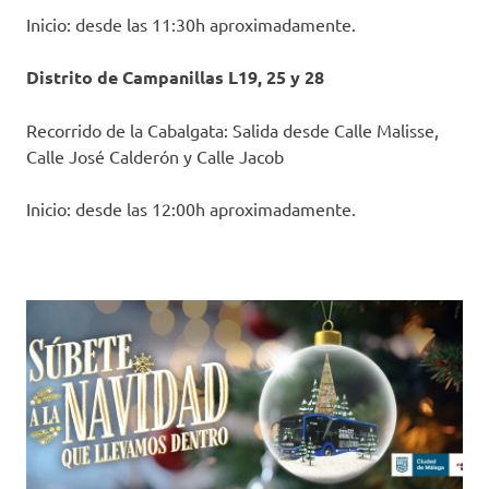
Inicio: desde las 11:30h aproximadamente.
Distrito de Campanillas L19, 25 y 28
Recorrido de la Cabalgata: Salida desde Calle Malisse,
Calle José Calderón y Calle Jacob
Inicio: desde las 12:00h aproximadamente.