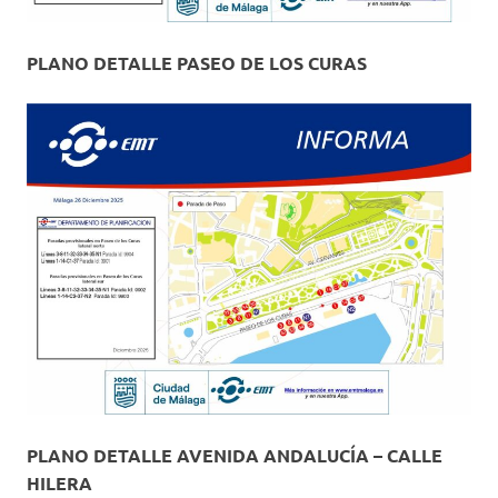
PLANO DETALLE PASEO DE LOS CURAS
PLANO DETALLE AVENIDA ANDALUCÍA – CALLE
HILERA