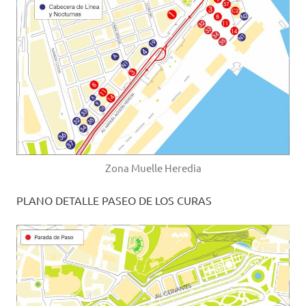
Zona Muelle Heredia
PLANO DETALLE PASEO DE LOS CURAS