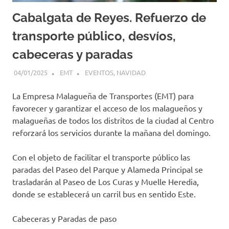
Cabalgata de Reyes. Refuerzo de
transporte público, desvíos,
cabeceras y paradas
04/01/2025
EMT
EVENTOS
,
NAVIDAD
La Empresa Malagueña de Transportes (EMT) para
favorecer y garantizar el acceso de los malagueños y
malagueñas de todos los distritos de la ciudad al Centro
reforzará los servicios durante la mañana del domingo.
Con el objeto de facilitar el transporte público las
paradas del Paseo del Parque y Alameda Principal se
trasladarán al Paseo de Los Curas y Muelle Heredia,
donde se establecerá un carril bus en sentido Este.
Cabeceras y Paradas de paso