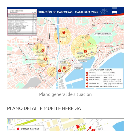
Plano general de situación
PLANO DETALLE MUELLE HEREDIA