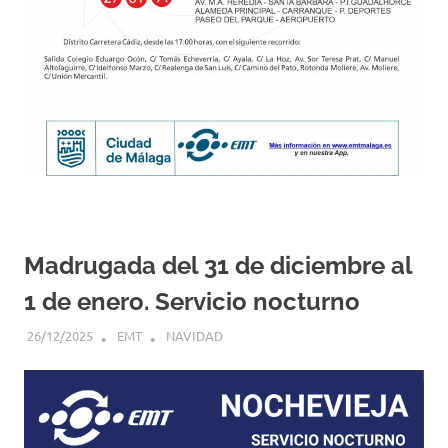
Madrugada del 31 de diciembre al
1 de enero. Servicio nocturno
26/12/2025
EMT
NAVIDAD