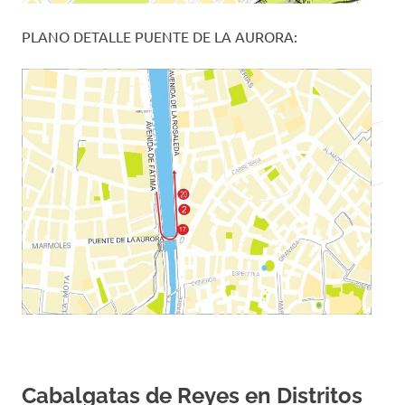
PLANO DETALLE PUENTE DE LA AURORA:
Cabalgatas de Reyes en Distritos