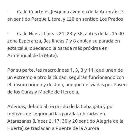
· Calle Cuarteles (esquina avenida de la Aurora): L7
en sentido Parque Litoral y L20 en sentido Los Prados
· Calle Hilera: Líneas 21, 23 y 38, antes de las 15:00
zona Esperanza, (las líneas 7 y 8 anulan su parada en
esta calle, quedando la parada más próxima en
Armengual de la Mota).
Por su parte, las macrolíneas 1, 3, 8 y 11, que unen de
un extremo a otro la ciudad, seguirán funcionando con
el mismo origen y destino, aunque desviadas por Paseo
de los Curas y Muelle de Heredia.
Además, debido al recorrido de la Cabalgata y por
motivos de seguridad las paradas ubicadas en
Atarazanas (Líneas 2, 17, 30 y 20 sentido Alegría de la
Huerta) se trasladan a Puente de la Aurora