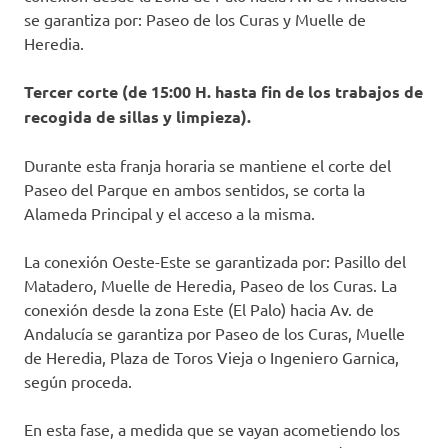
se garantiza por: Paseo de los Curas y Muelle de
Heredia.
Tercer corte (de 15:00 H. hasta fin de los trabajos de
recogida de sillas y limpieza).
Durante esta franja horaria se mantiene el corte del
Paseo del Parque en ambos sentidos, se corta la
Alameda Principal y el acceso a la misma.
La conexión Oeste-Este se garantizada por: Pasillo del
Matadero, Muelle de Heredia, Paseo de los Curas. La
conexión desde la zona Este (El Palo) hacia Av. de
Andalucía se garantiza por Paseo de los Curas, Muelle
de Heredia, Plaza de Toros Vieja o Ingeniero Garnica,
según proceda.
En esta fase, a medida que se vayan acometiendo los