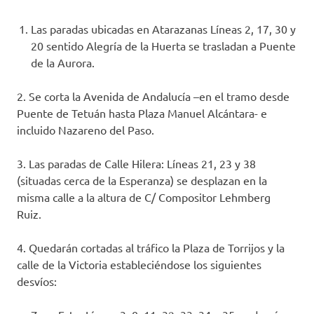
Las paradas ubicadas en Atarazanas Líneas 2, 17, 30 y
20 sentido Alegría de la Huerta se trasladan a Puente
de la Aurora.
2. Se corta la Avenida de Andalucía –en el tramo desde
Puente de Tetuán hasta Plaza Manuel Alcántara- e
incluido Nazareno del Paso.
3. Las paradas de Calle Hilera: Líneas 21, 23 y 38
(situadas cerca de la Esperanza) se desplazan en la
misma calle a la altura de C/ Compositor Lehmberg
Ruiz.
4. Quedarán cortadas al tráfico la Plaza de Torrijos y la
calle de la Victoria estableciéndose los siguientes
desvíos: