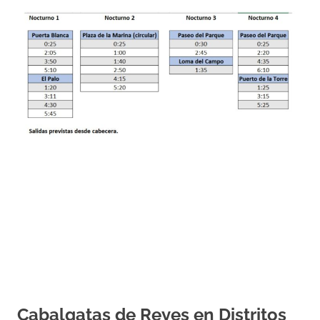
Cabalgatas de Reyes en Distritos