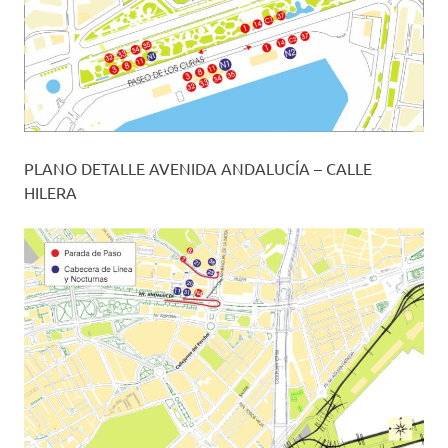
PLANO DETALLE AVENIDA ANDALUCÍA – CALLE
HILERA