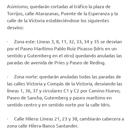
Asimismo, quedarán cortadas al tráfico la plaza de
Torrijos, calle Atarazanas, Puente de la Esperanza y la
calle de la Victoria estableciéndose los siguientes
desvíos:
· Zona este: Líneas 3, 8, 11, 32, 33, 34 y 35 se desvían
por el Paseo Marítimo Pablo Ruiz Picasso (Idris en un
sentido y Gutemberg en el otro) quedando anuladas las
paradas de avenida de Príes y Paseo de Reding.
· Zona norte: quedarán anuladas todas las paradas de
las calles Victoria y Compás de la Victoria, desviando las
líneas 1, 36, 37 y circulares C1 y C2 por Camino Nuevo,
Paseo de Sancha, Gutemberg y paseo marítimo en
sentido centro y en sentido norte por la calle Idris.
· Calle Hilera: Líneas 21, 23 y 38, cambiarán cabecera a
zona calle Hilera-Banco Santander.