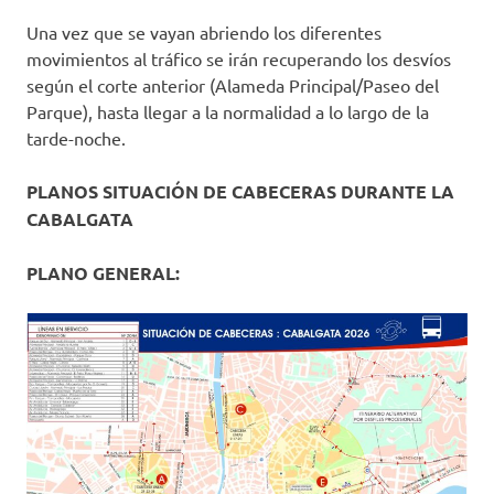
Una vez que se vayan abriendo los diferentes
movimientos al tráfico se irán recuperando los desvíos
según el corte anterior (Alameda Principal/Paseo del
Parque), hasta llegar a la normalidad a lo largo de la
tarde-noche.
PLANOS SITUACIÓN DE CABECERAS DURANTE LA
CABALGATA
PLANO GENERAL: