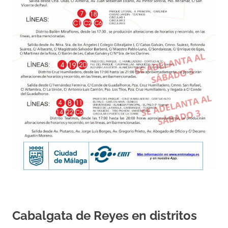
Cabalgata de Reyes en distritos