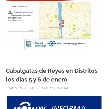
Cabalgatas de Reyes en Distritos
los días 5 y 6 de enero
02/01/2026
EMT
EVENTOS
,
NAVIDAD