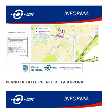
PLANO DETALLE PUENTE DE LA AURORA