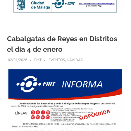
Cabalgatas de Reyes en Distritos
el día 4 de enero
02/01/2026
EMT
EVENTOS
,
NAVIDAD