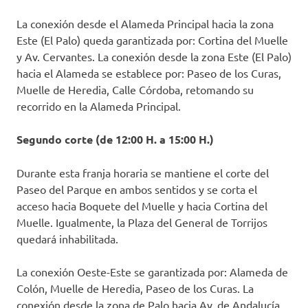
La conexión desde el Alameda Principal hacia la zona
Este (El Palo) queda garantizada por: Cortina del Muelle
y Av. Cervantes. La conexión desde la zona Este (El Palo)
hacia el Alameda se establece por: Paseo de los Curas,
Muelle de Heredia, Calle Córdoba, retomando su
recorrido en la Alameda Principal.
Segundo corte (de 12:00 H. a 15:00 H.)
Durante esta franja horaria se mantiene el corte del
Paseo del Parque en ambos sentidos y se corta el
acceso hacia Boquete del Muelle y hacia Cortina del
Muelle. Igualmente, la Plaza del General de Torrijos
quedará inhabilitada.
La conexión Oeste-Este se garantizada por: Alameda de
Colón, Muelle de Heredia, Paseo de los Curas. La
conexión desde la zona de Palo hacia Av. de Andalucía