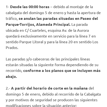
1-
Desde las 00:00 horas
– debido al montaje de la
cabalgata del domingo 5 de enero y hasta la apertura de
tráfico,
se anulan las paradas situadas en Paseo del
Parque-Torrijos, Alameda Principal.
La parada
ubicada en C/ Cuarteles, esquina Av. de la Aurora
quedará exclusivamente en servicio para la línea 7 en
sentido Parque Litoral y para la línea 20 en sentido Los
Prados.
Las paradas y/o cabeceras de las principales líneas
estarán situadas la siguiente forma dependiendo de su
recorrido,
conforme a los planos que se incluyen más
abajo.
2.-
A partir del horario de corte en la mañana
del
domingo 5 de enero, debido al recorrido de la Cabalgata
y por motivos de seguridad se producen las siguientes
modificaciones sobre la situación anterior: