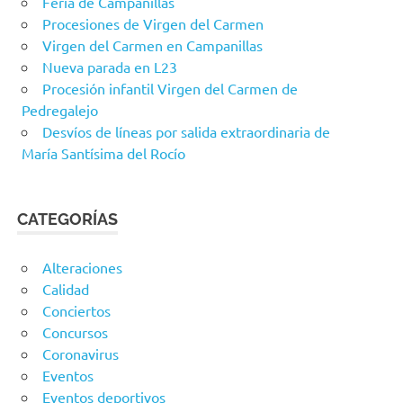
Feria de Campanillas
Procesiones de Virgen del Carmen
Virgen del Carmen en Campanillas
Nueva parada en L23
Procesión infantil Virgen del Carmen de
Pedregalejo
Desvíos de líneas por salida extraordinaria de
María Santísima del Rocío
CATEGORÍAS
Alteraciones
Calidad
Conciertos
Concursos
Coronavirus
Eventos
Eventos deportivos