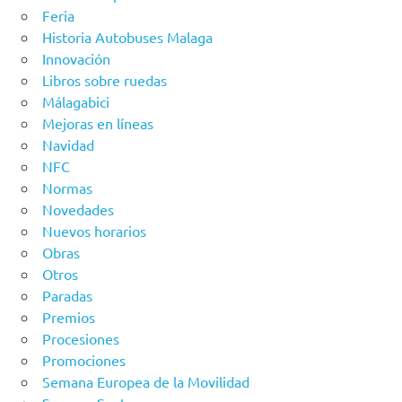
Feria
Historia Autobuses Malaga
Innovación
Libros sobre ruedas
Málagabici
Mejoras en líneas
Navidad
NFC
Normas
Novedades
Nuevos horarios
Obras
Otros
Paradas
Premios
Procesiones
Promociones
Semana Europea de la Movilidad