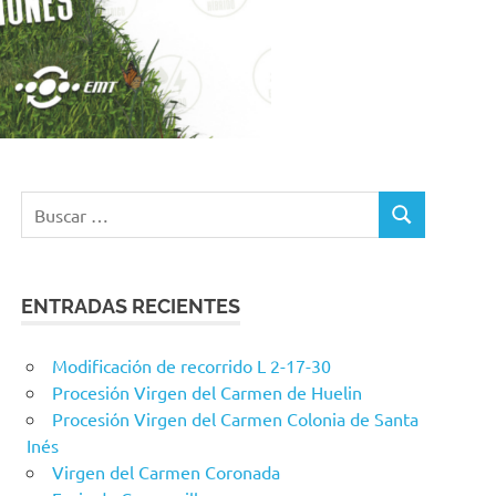
Buscar:
BUSCAR
ENTRADAS RECIENTES
Modificación de recorrido L 2-17-30
Procesión Virgen del Carmen de Huelin
Procesión Virgen del Carmen Colonia de Santa
Inés
Virgen del Carmen Coronada