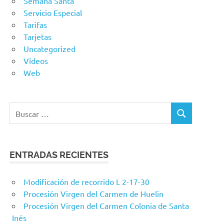
Semana Santa
Servicio Especial
Tarifas
Tarjetas
Uncategorized
Vídeos
Web
Buscar:
BUSCAR
ENTRADAS RECIENTES
Modificación de recorrido L 2-17-30
Procesión Virgen del Carmen de Huelin
Procesión Virgen del Carmen Colonia de Santa
Inés