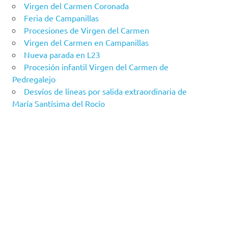
Virgen del Carmen Coronada
Feria de Campanillas
Procesiones de Virgen del Carmen
Virgen del Carmen en Campanillas
Nueva parada en L23
Procesión infantil Virgen del Carmen de
Pedregalejo
Desvíos de líneas por salida extraordinaria de
María Santísima del Rocío