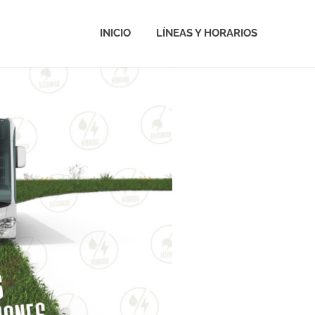
INICIO
LÍNEAS Y HORARIOS