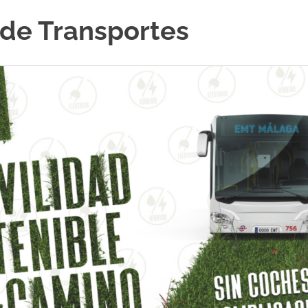
de Transportes