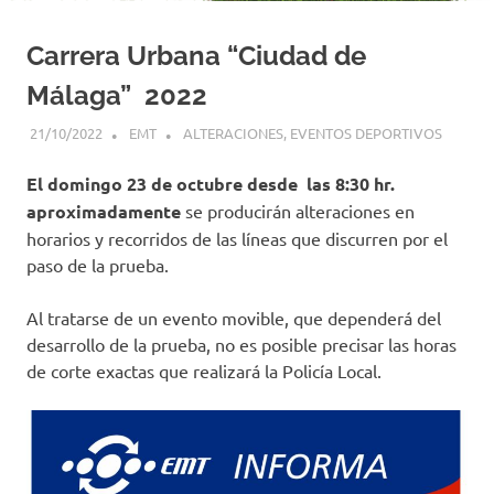
Carrera Urbana “Ciudad de
Málaga” 2022
21/10/2022
EMT
ALTERACIONES
,
EVENTOS DEPORTIVOS
El domingo 23 de octubre desde las 8:30 hr.
aproximadamente
se producirán alteraciones en
horarios y recorridos de las líneas que discurren por el
paso de la prueba.
Al tratarse de un evento movible, que dependerá del
desarrollo de la prueba, no es posible precisar las horas
de corte exactas que realizará la Policía Local.