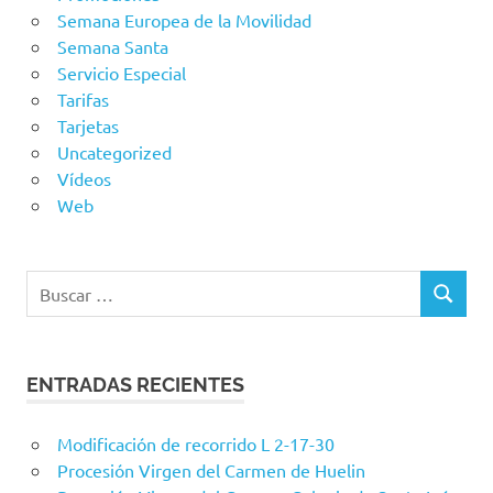
Semana Europea de la Movilidad
Semana Santa
Servicio Especial
Tarifas
Tarjetas
Uncategorized
Vídeos
Web
Buscar:
BUSCAR
ENTRADAS RECIENTES
Modificación de recorrido L 2-17-30
Procesión Virgen del Carmen de Huelin