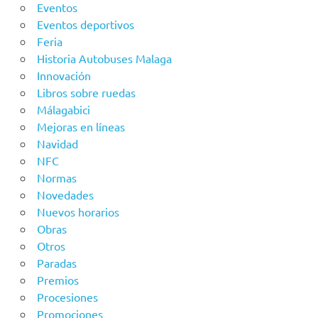
Eventos
Eventos deportivos
Feria
Historia Autobuses Malaga
Innovación
Libros sobre ruedas
Málagabici
Mejoras en líneas
Navidad
NFC
Normas
Novedades
Nuevos horarios
Obras
Otros
Paradas
Premios
Procesiones
Promociones