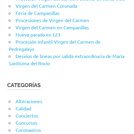
Virgen del Carmen Coronada
Feria de Campanillas
Procesiones de Virgen del Carmen
Virgen del Carmen en Campanillas
Nueva parada en L23
Procesión infantil Virgen del Carmen de
Pedregalejo
Desvíos de líneas por salida extraordinaria de María
Santísima del Rocío
CATEGORÍAS
Alteraciones
Calidad
Conciertos
Concursos
Coronavirus