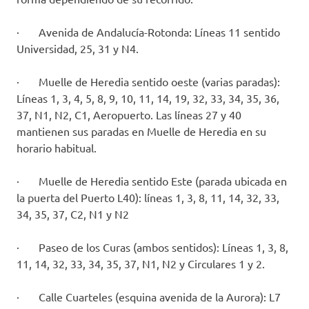
· Avenida de Andalucía-Rotonda: Líneas 11 sentido
Universidad, 25, 31 y N4.
· Muelle de Heredia sentido oeste (varias paradas):
Líneas 1, 3, 4, 5, 8, 9, 10, 11, 14, 19, 32, 33, 34, 35, 36,
37, N1, N2, C1, Aeropuerto. Las líneas 27 y 40
mantienen sus paradas en Muelle de Heredia en su
horario habitual.
· Muelle de Heredia sentido Este (parada ubicada en
la puerta del Puerto L40): líneas 1, 3, 8, 11, 14, 32, 33,
34, 35, 37, C2, N1 y N2
· Paseo de los Curas (ambos sentidos): Líneas 1, 3, 8,
11, 14, 32, 33, 34, 35, 37, N1, N2 y Circulares 1 y 2.
· Calle Cuarteles (esquina avenida de la Aurora): L7