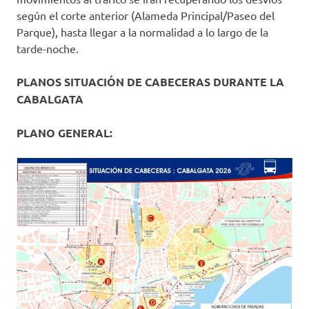
según el corte anterior (Alameda Principal/Paseo del
Parque), hasta llegar a la normalidad a lo largo de la
tarde-noche.
PLANOS SITUACIÓN DE CABECERAS DURANTE LA
CABALGATA
PLANO GENERAL: