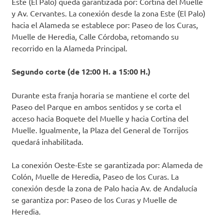
Este (El Palo) queda garantizada por: Cortina del Muelle
y Av. Cervantes. La conexión desde la zona Este (El Palo)
hacia el Alameda se establece por: Paseo de los Curas,
Muelle de Heredia, Calle Córdoba, retomando su
recorrido en la Alameda Principal.
Segundo corte (de 12:00 H. a 15:00 H.)
Durante esta franja horaria se mantiene el corte del
Paseo del Parque en ambos sentidos y se corta el
acceso hacia Boquete del Muelle y hacia Cortina del
Muelle. Igualmente, la Plaza del General de Torrijos
quedará inhabilitada.
La conexión Oeste-Este se garantizada por: Alameda de
Colón, Muelle de Heredia, Paseo de los Curas. La
conexión desde la zona de Palo hacia Av. de Andalucía
se garantiza por: Paseo de los Curas y Muelle de
Heredia.