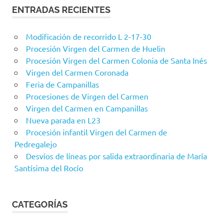
ENTRADAS RECIENTES
Modificación de recorrido L 2-17-30
Procesión Virgen del Carmen de Huelin
Procesión Virgen del Carmen Colonia de Santa Inés
Virgen del Carmen Coronada
Feria de Campanillas
Procesiones de Virgen del Carmen
Virgen del Carmen en Campanillas
Nueva parada en L23
Procesión infantil Virgen del Carmen de
Pedregalejo
Desvíos de líneas por salida extraordinaria de María
Santísima del Rocío
CATEGORÍAS