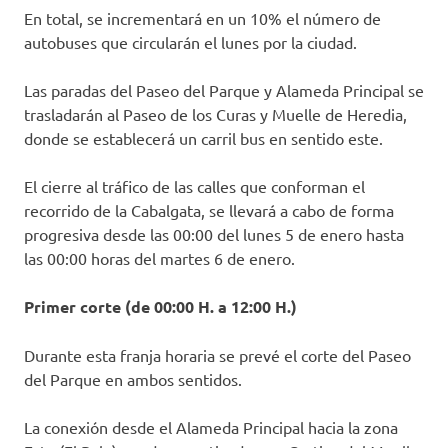
En total, se incrementará en un 10% el número de
autobuses que circularán el lunes por la ciudad.
Las paradas del Paseo del Parque y Alameda Principal se
trasladarán al Paseo de los Curas y Muelle de Heredia,
donde se establecerá un carril bus en sentido este.
El cierre al tráfico de las calles que conforman el
recorrido de la Cabalgata, se llevará a cabo de forma
progresiva desde las 00:00 del lunes 5 de enero hasta
las 00:00 horas del martes 6 de enero.
Primer corte (de 00:00 H. a 12:00 H.)
Durante esta franja horaria se prevé el corte del Paseo
del Parque en ambos sentidos.
La conexión desde el Alameda Principal hacia la zona