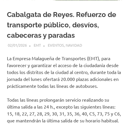
Cabalgata de Reyes. Refuerzo de
transporte público, desvíos,
cabeceras y paradas
02/01/2026
EMT
EVENTOS
,
NAVIDAD
La Empresa Malagueña de Transportes (EMT), para
favorecer y garantizar el acceso de la ciudadanía desde
todos los distritos de la ciudad al centro, durante toda la
jornada del lunes ofertará 20.000 plazas adicionales en
prácticamente todas las líneas de autobuses.
Todas las líneas prolongarán servicio realizando su
última salida a las 24 h., excepto las siguientes líneas:
15, 18, 22, 27, 28, 29, 30, 31, 35, 36, 40, C5, 73, 75 y C6,
que mantendrán la última salida de su horario habitual.