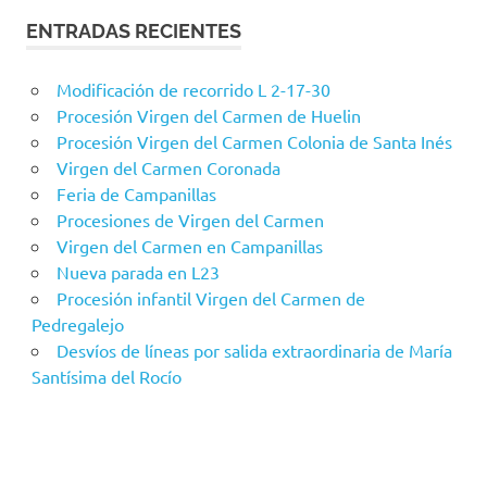
ENTRADAS RECIENTES
Modificación de recorrido L 2-17-30
Procesión Virgen del Carmen de Huelin
Procesión Virgen del Carmen Colonia de Santa Inés
Virgen del Carmen Coronada
Feria de Campanillas
Procesiones de Virgen del Carmen
Virgen del Carmen en Campanillas
Nueva parada en L23
Procesión infantil Virgen del Carmen de
Pedregalejo
Desvíos de líneas por salida extraordinaria de María
Santísima del Rocío