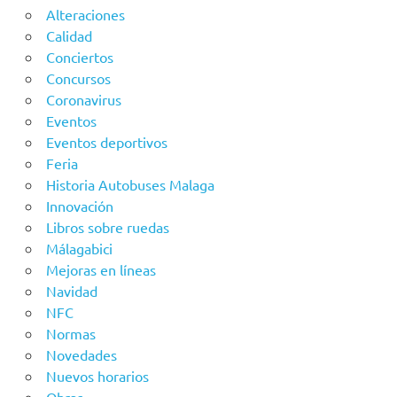
Alteraciones
Calidad
Conciertos
Concursos
Coronavirus
Eventos
Eventos deportivos
Feria
Historia Autobuses Malaga
Innovación
Libros sobre ruedas
Málagabici
Mejoras en líneas
Navidad
NFC
Normas
Novedades
Nuevos horarios