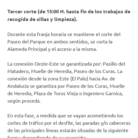
Tercer corte (de 15:00 H. hasta fin de los trabajos de
recogida de sillas y limpieza).
Durante esta franja horaria se mantiene el corte del
Paseo del Parque en ambos sentidos, se corta la
Alameda Principal y el acceso a la misma.
La conexión Oeste-Este se garantizada por: Pasillo del
Matadero, Muelle de Heredia, Paseo de los Curas. La
conexión desde la zona Este (El Palo) hacia Av. de
Andalucía se garantiza por Paseo de los Curas, Muelle
de Heredia, Plaza de Toros Vieja o Ingeniero Garnica,
según proceda.
En esta fase, a medida que se vayan acometiendo los
cortes de tráfico por el desfile, las paradas y/o cabeceras
de las principales líneas estarán situadas de la siguiente
forma dependiendo de su recorrido: