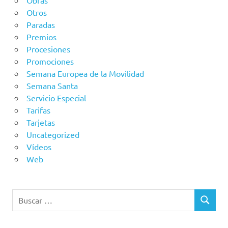
Obras
Otros
Paradas
Premios
Procesiones
Promociones
Semana Europea de la Movilidad
Semana Santa
Servicio Especial
Tarifas
Tarjetas
Uncategorized
Vídeos
Web
Buscar:
BUSCAR