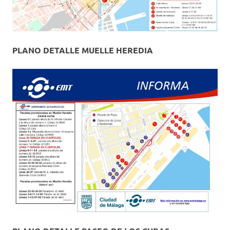
PLANO DETALLE MUELLE HEREDIA