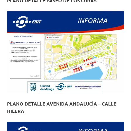
PLANO DETALLE PASEO DE LOS CURAS
PLANO DETALLE AVENIDA ANDALUCÍA – CALLE
HILERA