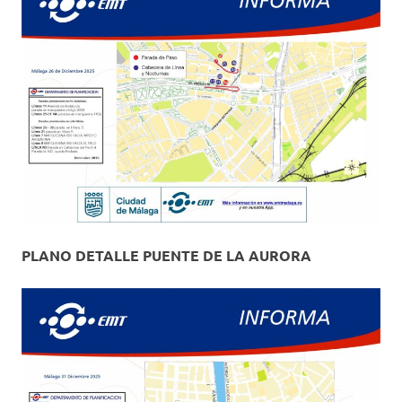
PLANO DETALLE PUENTE DE LA AURORA