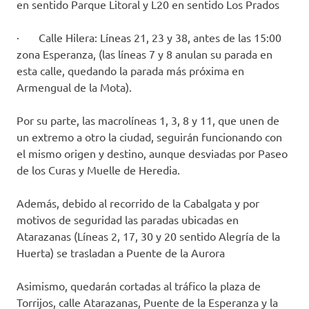
en sentido Parque Litoral y L20 en sentido Los Prados
· Calle Hilera: Líneas 21, 23 y 38, antes de las 15:00
zona Esperanza, (las líneas 7 y 8 anulan su parada en
esta calle, quedando la parada más próxima en
Armengual de la Mota).
Por su parte, las macrolíneas 1, 3, 8 y 11, que unen de
un extremo a otro la ciudad, seguirán funcionando con
el mismo origen y destino, aunque desviadas por Paseo
de los Curas y Muelle de Heredia.
Además, debido al recorrido de la Cabalgata y por
motivos de seguridad las paradas ubicadas en
Atarazanas (Líneas 2, 17, 30 y 20 sentido Alegría de la
Huerta) se trasladan a Puente de la Aurora
Asimismo, quedarán cortadas al tráfico la plaza de
Torrijos, calle Atarazanas, Puente de la Esperanza y la