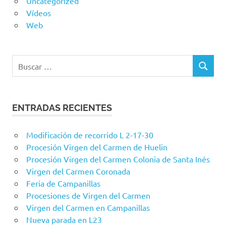
Uncategorized
Vídeos
Web
Buscar:
BUSCAR
ENTRADAS RECIENTES
Modificación de recorrido L 2-17-30
Procesión Virgen del Carmen de Huelin
Procesión Virgen del Carmen Colonia de Santa Inés
Virgen del Carmen Coronada
Feria de Campanillas
Procesiones de Virgen del Carmen
Virgen del Carmen en Campanillas
Nueva parada en L23