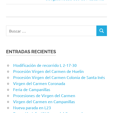
entradas
entrada:
Buscar:
BUSCAR
ENTRADAS RECIENTES
Modificación de recorrido L 2-17-30
Procesión Virgen del Carmen de Huelin
Procesión Virgen del Carmen Colonia de Santa Inés
Virgen del Carmen Coronada
Feria de Campanillas
Procesiones de Virgen del Carmen
Virgen del Carmen en Campanillas
Nueva parada en L23