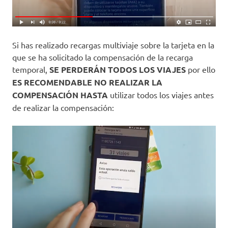
Si has realizado recargas multiviaje sobre la tarjeta en la
que se ha solicitado la compensación de la recarga
temporal,
SE PERDERÁN TODOS LOS VIAJES
por ello
ES RECOMENDABLE NO REALIZAR LA
COMPENSACIÓN HASTA
utilizar todos los viajes antes
de realizar la compensación: