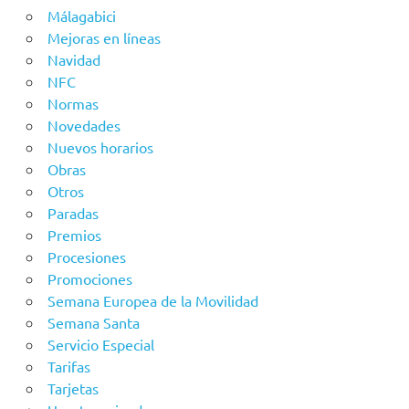
Málagabici
Mejoras en líneas
Navidad
NFC
Normas
Novedades
Nuevos horarios
Obras
Otros
Paradas
Premios
Procesiones
Promociones
Semana Europea de la Movilidad
Semana Santa
Servicio Especial
Tarifas
Tarjetas