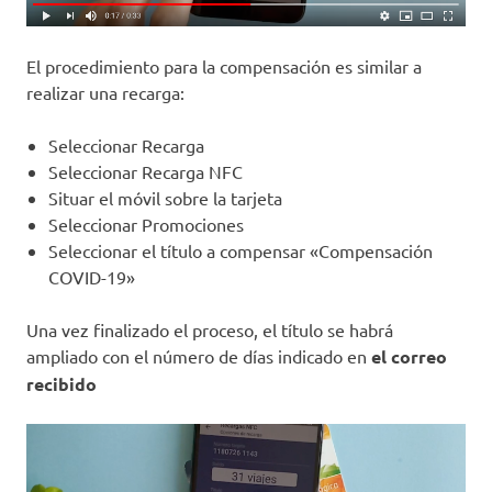
El procedimiento para la compensación es similar a
realizar una recarga:
Seleccionar Recarga
Seleccionar Recarga NFC
Situar el móvil sobre la tarjeta
Seleccionar Promociones
Seleccionar el título a compensar «Compensación
COVID-19»
Una vez finalizado el proceso, el título se habrá
ampliado con el número de días indicado en
el correo
recibido