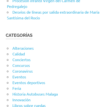
Procesión infantil Virgen del Carmen de
Pedregalejo
Desvíos de líneas por salida extraordinaria de María
Santísima del Rocío
CATEGORÍAS
Alteraciones
Calidad
Conciertos
Concursos
Coronavirus
Eventos
Eventos deportivos
Feria
Historia Autobuses Malaga
Innovación
Libros sobre ruedas