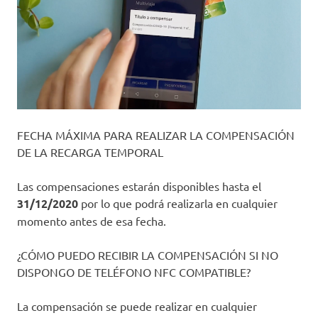
FECHA MÁXIMA PARA REALIZAR LA COMPENSACIÓN
DE LA RECARGA TEMPORAL
Las compensaciones estarán disponibles hasta el
31/12/2020
por lo que podrá realizarla en cualquier
momento antes de esa fecha.
¿CÓMO PUEDO RECIBIR LA COMPENSACIÓN SI NO
DISPONGO DE TELÉFONO NFC COMPATIBLE?
La compensación se puede realizar en cualquier