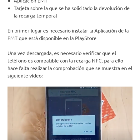
Aplicación EMT
Tarjeta sobre la que se ha solicitado la devolución de
la recarga temporal
En primer lugar es necesario instalar la Aplicación de la
EMT que está disponible en la PlayStore
Una vez descargada, es necesario verificar que el
teléfono es compatible con la recarga NFC, para ello
hace falta realizar la comprobación que se muestra en el
siguiente vídeo: