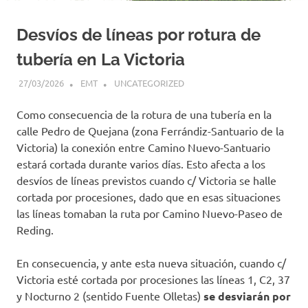
Desvíos de líneas por rotura de
tubería en La Victoria
27/03/2026
EMT
UNCATEGORIZED
Como consecuencia de la rotura de una tubería en la
calle Pedro de Quejana (zona Ferrándiz-Santuario de la
Victoria) la conexión entre Camino Nuevo-Santuario
estará cortada durante varios días. Esto afecta a los
desvíos de líneas previstos cuando c/ Victoria se halle
cortada por procesiones, dado que en esas situaciones
las líneas tomaban la ruta por Camino Nuevo-Paseo de
Reding.
En consecuencia, y ante esta nueva situación, cuando c/
Victoria esté cortada por procesiones las líneas 1, C2, 37
y Nocturno 2 (sentido Fuente Olletas)
se desviarán por