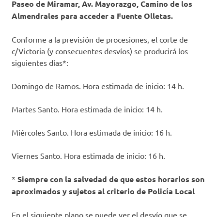
Paseo de Miramar, Av. Mayorazgo, Camino de los
Almendrales para acceder a Fuente Olletas.
Conforme a la previsión de procesiones, el corte de
c/Victoria (y consecuentes desvíos) se producirá los
siguientes días*:
Domingo de Ramos. Hora estimada de inicio: 14 h.
Martes Santo. Hora estimada de inicio: 14 h.
Miércoles Santo. Hora estimada de inicio: 16 h.
Viernes Santo. Hora estimada de inicio: 16 h.
*
Siempre con la salvedad de que estos horarios son
aproximados y sujetos al criterio de Policía Local
En el siguiente plano se puede ver el desvío que se