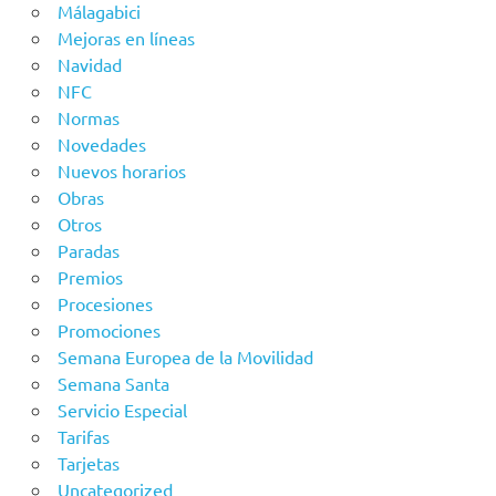
Málagabici
Mejoras en líneas
Navidad
NFC
Normas
Novedades
Nuevos horarios
Obras
Otros
Paradas
Premios
Procesiones
Promociones
Semana Europea de la Movilidad
Semana Santa
Servicio Especial
Tarifas
Tarjetas
Uncategorized