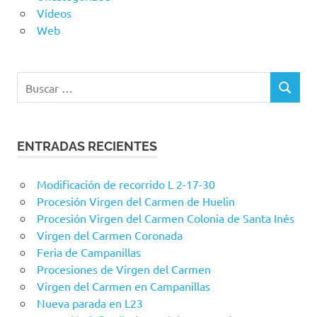
Vídeos
Web
Buscar:
BUSCAR
ENTRADAS RECIENTES
Modificación de recorrido L 2-17-30
Procesión Virgen del Carmen de Huelin
Procesión Virgen del Carmen Colonia de Santa Inés
Virgen del Carmen Coronada
Feria de Campanillas
Procesiones de Virgen del Carmen
Virgen del Carmen en Campanillas
Nueva parada en L23