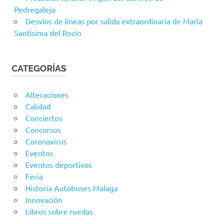
Pedregalejo
Desvíos de líneas por salida extraordinaria de María
Santísima del Rocío
CATEGORÍAS
Alteraciones
Calidad
Conciertos
Concursos
Coronavirus
Eventos
Eventos deportivos
Feria
Historia Autobuses Malaga
Innovación
Libros sobre ruedas