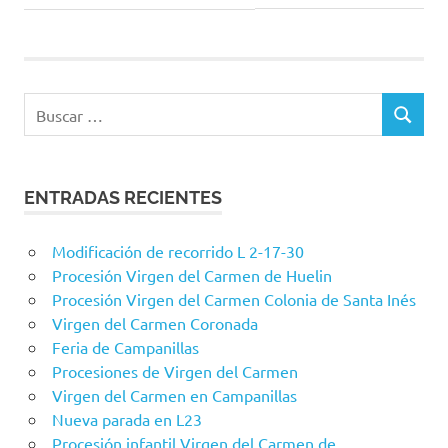
de
entrada:
entradas
Buscar:
BUSCAR
ENTRADAS RECIENTES
Modificación de recorrido L 2-17-30
Procesión Virgen del Carmen de Huelin
Procesión Virgen del Carmen Colonia de Santa Inés
Virgen del Carmen Coronada
Feria de Campanillas
Procesiones de Virgen del Carmen
Virgen del Carmen en Campanillas
Nueva parada en L23
Procesión infantil Virgen del Carmen de