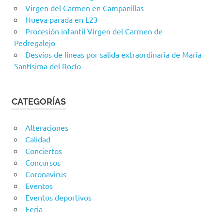
Virgen del Carmen en Campanillas
Nueva parada en L23
Procesión infantil Virgen del Carmen de
Pedregalejo
Desvíos de líneas por salida extraordinaria de María
Santísima del Rocío
CATEGORÍAS
Alteraciones
Calidad
Conciertos
Concursos
Coronavirus
Eventos
Eventos deportivos
Feria