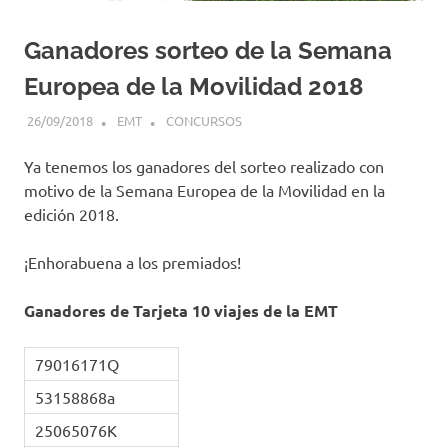
Ganadores sorteo de la Semana
Europea de la Movilidad 2018
26/09/2018
EMT
CONCURSOS
Ya tenemos los ganadores del sorteo realizado con
motivo de la Semana Europea de la Movilidad en la
edición 2018.
¡Enhorabuena a los premiados!
Ganadores de Tarjeta 10 viajes de la EMT
79016171Q
53158868a
25065076K