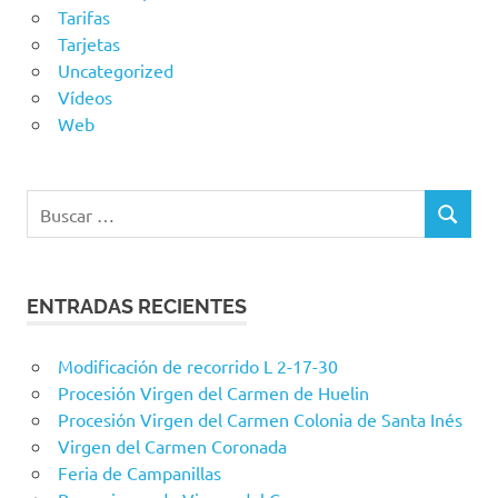
Tarifas
Tarjetas
Uncategorized
Vídeos
Web
Buscar:
BUSCAR
ENTRADAS RECIENTES
Modificación de recorrido L 2-17-30
Procesión Virgen del Carmen de Huelin
Procesión Virgen del Carmen Colonia de Santa Inés
Virgen del Carmen Coronada
Feria de Campanillas