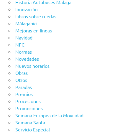
Historia Autobuses Malaga
Innovación
Libros sobre ruedas
Málagabici
Mejoras en líneas
Navidad
NFC
Normas
Novedades
Nuevos horarios
Obras
Otros
Paradas
Premios
Procesiones
Promociones
Semana Europea de la Movilidad
Semana Santa
Servicio Especial