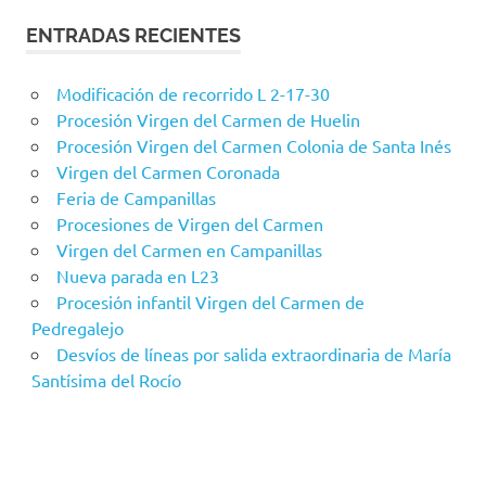
ENTRADAS RECIENTES
Modificación de recorrido L 2-17-30
Procesión Virgen del Carmen de Huelin
Procesión Virgen del Carmen Colonia de Santa Inés
Virgen del Carmen Coronada
Feria de Campanillas
Procesiones de Virgen del Carmen
Virgen del Carmen en Campanillas
Nueva parada en L23
Procesión infantil Virgen del Carmen de
Pedregalejo
Desvíos de líneas por salida extraordinaria de María
Santísima del Rocío