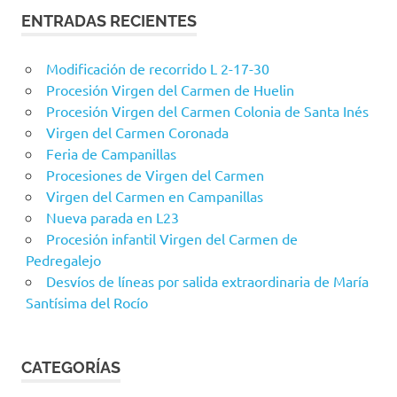
ENTRADAS RECIENTES
Modificación de recorrido L 2-17-30
Procesión Virgen del Carmen de Huelin
Procesión Virgen del Carmen Colonia de Santa Inés
Virgen del Carmen Coronada
Feria de Campanillas
Procesiones de Virgen del Carmen
Virgen del Carmen en Campanillas
Nueva parada en L23
Procesión infantil Virgen del Carmen de
Pedregalejo
Desvíos de líneas por salida extraordinaria de María
Santísima del Rocío
CATEGORÍAS