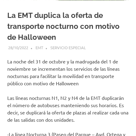
La EMT duplica la oferta de
transporte nocturno con motivo
de Halloween
28/10/2022
EMT
SERVICIO ESPECIAL
La noche del 31 de octubre y la madrugada del 1 de
noviembre se incrementan los servicios de las líneas
nocturnas para facilitar la movilidad en transporte
público con motivo de Halloween
Las líneas nocturnas N1, N2 y N4 de la EMT duplicarán
el número de autobuses manteniendo sus horarios. Es
decir, se duplicará la oferta de plazas al realizar cada una
de las salidas con dos unidades.
-La línea Nocturna 3 (Paseo del Parque – Avd. Ortega y