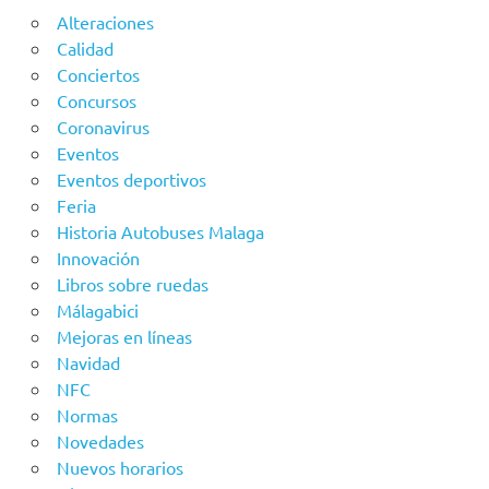
Alteraciones
Calidad
Conciertos
Concursos
Coronavirus
Eventos
Eventos deportivos
Feria
Historia Autobuses Malaga
Innovación
Libros sobre ruedas
Málagabici
Mejoras en líneas
Navidad
NFC
Normas
Novedades
Nuevos horarios