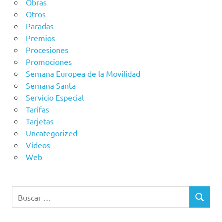
Obras
Otros
Paradas
Premios
Procesiones
Promociones
Semana Europea de la Movilidad
Semana Santa
Servicio Especial
Tarifas
Tarjetas
Uncategorized
Vídeos
Web
Buscar:
BUSCAR