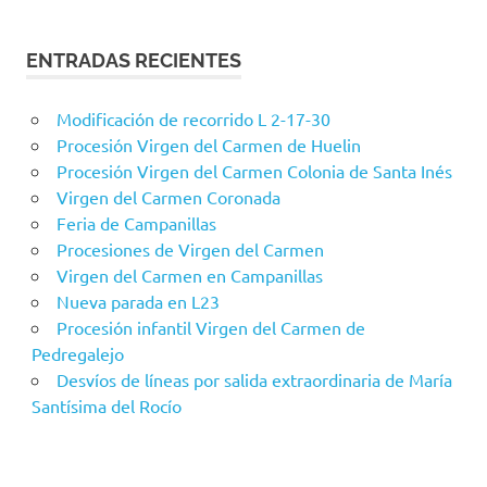
ENTRADAS RECIENTES
Modificación de recorrido L 2-17-30
Procesión Virgen del Carmen de Huelin
Procesión Virgen del Carmen Colonia de Santa Inés
Virgen del Carmen Coronada
Feria de Campanillas
Procesiones de Virgen del Carmen
Virgen del Carmen en Campanillas
Nueva parada en L23
Procesión infantil Virgen del Carmen de
Pedregalejo
Desvíos de líneas por salida extraordinaria de María
Santísima del Rocío