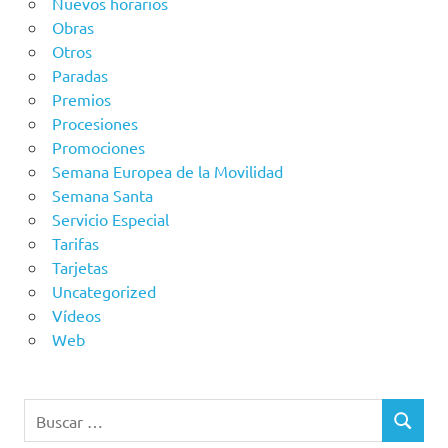
Nuevos horarios
Obras
Otros
Paradas
Premios
Procesiones
Promociones
Semana Europea de la Movilidad
Semana Santa
Servicio Especial
Tarifas
Tarjetas
Uncategorized
Vídeos
Web
Buscar:
BUSCAR