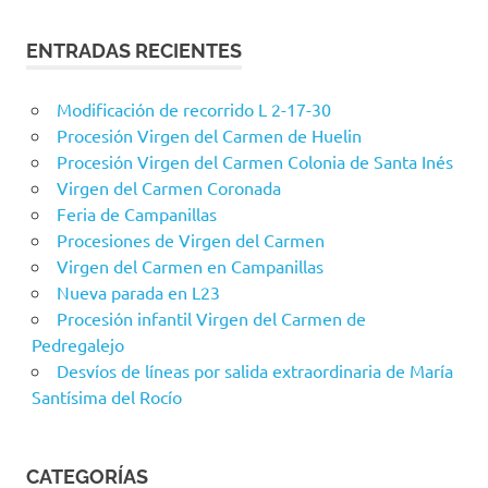
ENTRADAS RECIENTES
Modificación de recorrido L 2-17-30
Procesión Virgen del Carmen de Huelin
Procesión Virgen del Carmen Colonia de Santa Inés
Virgen del Carmen Coronada
Feria de Campanillas
Procesiones de Virgen del Carmen
Virgen del Carmen en Campanillas
Nueva parada en L23
Procesión infantil Virgen del Carmen de
Pedregalejo
Desvíos de líneas por salida extraordinaria de María
Santísima del Rocío
CATEGORÍAS