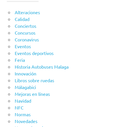
Alteraciones
Calidad
Conciertos
Concursos
Coronavirus
Eventos
Eventos deportivos
Feria
Historia Autobuses Malaga
Innovación
Libros sobre ruedas
Málagabici
Mejoras en líneas
Navidad
NFC
Normas
Novedades