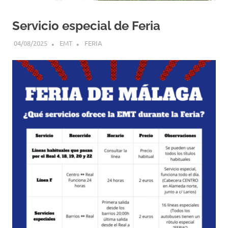
Servicio especial de Feria
04/08/2025
EMT
FERIA