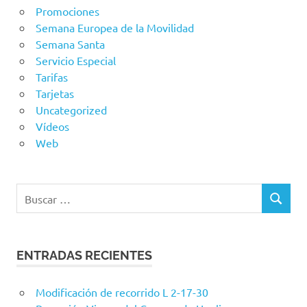
Promociones
Semana Europea de la Movilidad
Semana Santa
Servicio Especial
Tarifas
Tarjetas
Uncategorized
Vídeos
Web
Buscar:
BUSCAR
ENTRADAS RECIENTES
Modificación de recorrido L 2-17-30