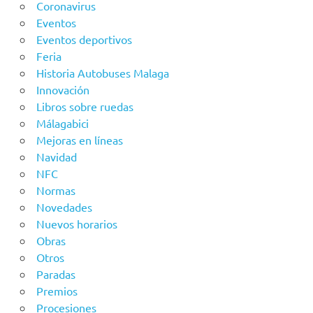
Coronavirus
Eventos
Eventos deportivos
Feria
Historia Autobuses Malaga
Innovación
Libros sobre ruedas
Málagabici
Mejoras en líneas
Navidad
NFC
Normas
Novedades
Nuevos horarios
Obras
Otros
Paradas
Premios
Procesiones