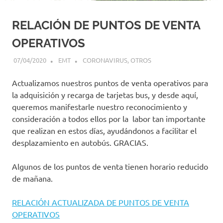
RELACIÓN DE PUNTOS DE VENTA
OPERATIVOS
07/04/2020
EMT
CORONAVIRUS
,
OTROS
Actualizamos nuestros puntos de venta operativos para
la adquisición y recarga de tarjetas bus, y desde aquí,
queremos manifestarle nuestro reconocimiento y
consideración a todos ellos por la labor tan importante
que realizan en estos días, ayudándonos a facilitar el
desplazamiento en autobús. GRACIAS.
Algunos de los puntos de venta tienen horario reducido
de mañana.
RELACIÓN ACTUALIZADA DE PUNTOS DE VENTA
OPERATIVOS