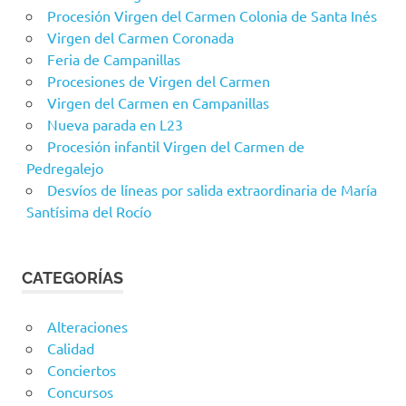
Procesión Virgen del Carmen Colonia de Santa Inés
Virgen del Carmen Coronada
Feria de Campanillas
Procesiones de Virgen del Carmen
Virgen del Carmen en Campanillas
Nueva parada en L23
Procesión infantil Virgen del Carmen de
Pedregalejo
Desvíos de líneas por salida extraordinaria de María
Santísima del Rocío
CATEGORÍAS
Alteraciones
Calidad
Conciertos
Concursos