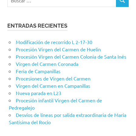
BUSCAR
ENTRADAS RECIENTES
Modificación de recorrido L 2-17-30
Procesión Virgen del Carmen de Huelin
Procesión Virgen del Carmen Colonia de Santa Inés
Virgen del Carmen Coronada
Feria de Campanillas
Procesiones de Virgen del Carmen
Virgen del Carmen en Campanillas
Nueva parada en L23
Procesión infantil Virgen del Carmen de
Pedregalejo
Desvíos de líneas por salida extraordinaria de María
Santísima del Rocío