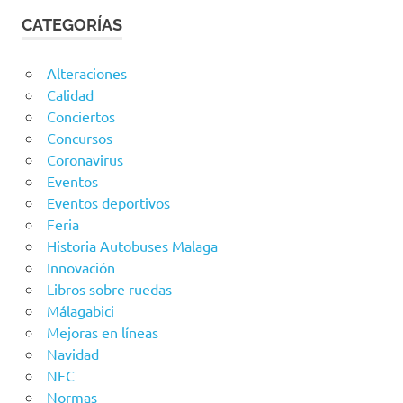
CATEGORÍAS
Alteraciones
Calidad
Conciertos
Concursos
Coronavirus
Eventos
Eventos deportivos
Feria
Historia Autobuses Malaga
Innovación
Libros sobre ruedas
Málagabici
Mejoras en líneas
Navidad
NFC
Normas