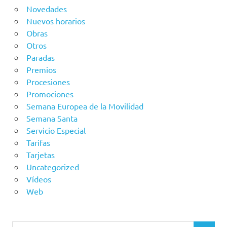
Novedades
Nuevos horarios
Obras
Otros
Paradas
Premios
Procesiones
Promociones
Semana Europea de la Movilidad
Semana Santa
Servicio Especial
Tarifas
Tarjetas
Uncategorized
Vídeos
Web
Buscar: