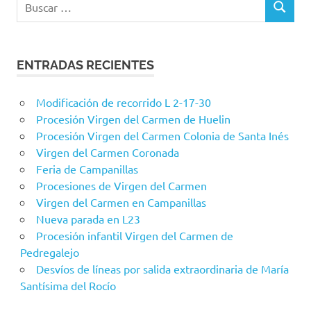
BUSCAR
ENTRADAS RECIENTES
Modificación de recorrido L 2-17-30
Procesión Virgen del Carmen de Huelin
Procesión Virgen del Carmen Colonia de Santa Inés
Virgen del Carmen Coronada
Feria de Campanillas
Procesiones de Virgen del Carmen
Virgen del Carmen en Campanillas
Nueva parada en L23
Procesión infantil Virgen del Carmen de
Pedregalejo
Desvíos de líneas por salida extraordinaria de María
Santísima del Rocío