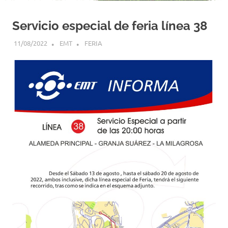
Servicio especial de feria línea 38
11/08/2022
EMT
FERIA