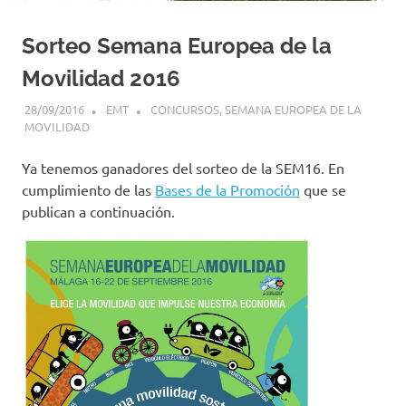
Sorteo Semana Europea de la
Movilidad 2016
28/09/2016
EMT
CONCURSOS
,
SEMANA EUROPEA DE LA
MOVILIDAD
Ya tenemos ganadores del sorteo de la SEM16. En
cumplimiento de las
Bases de la Promoción
que se
publican a continuación.