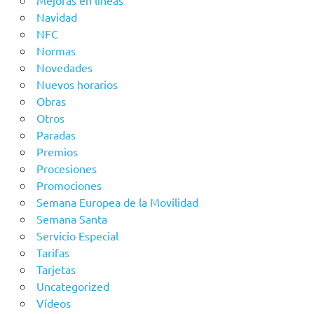
Navidad
NFC
Normas
Novedades
Nuevos horarios
Obras
Otros
Paradas
Premios
Procesiones
Promociones
Semana Europea de la Movilidad
Semana Santa
Servicio Especial
Tarifas
Tarjetas
Uncategorized
Vídeos