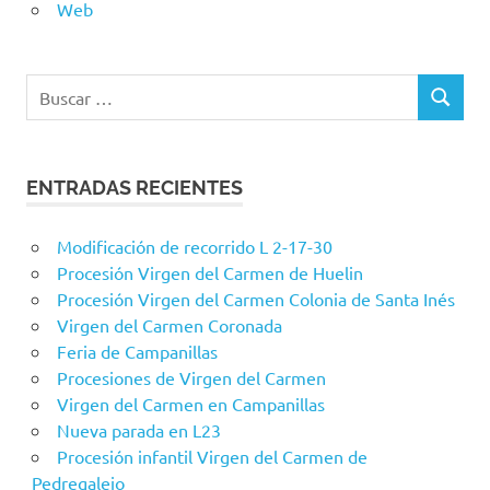
Web
Buscar:
BUSCAR
ENTRADAS RECIENTES
Modificación de recorrido L 2-17-30
Procesión Virgen del Carmen de Huelin
Procesión Virgen del Carmen Colonia de Santa Inés
Virgen del Carmen Coronada
Feria de Campanillas
Procesiones de Virgen del Carmen
Virgen del Carmen en Campanillas
Nueva parada en L23
Procesión infantil Virgen del Carmen de
Pedregalejo