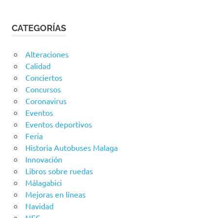
CATEGORÍAS
Alteraciones
Calidad
Conciertos
Concursos
Coronavirus
Eventos
Eventos deportivos
Feria
Historia Autobuses Malaga
Innovación
Libros sobre ruedas
Málagabici
Mejoras en líneas
Navidad
NFC