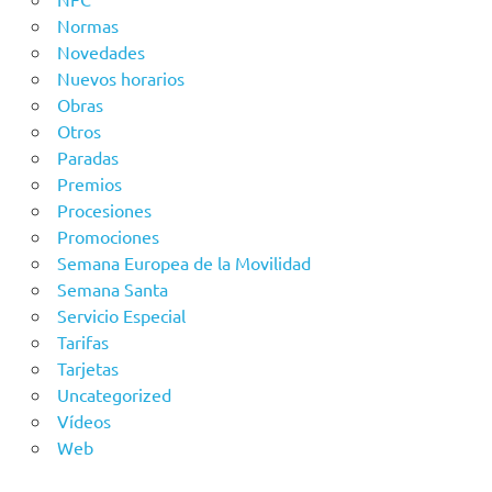
Normas
Novedades
Nuevos horarios
Obras
Otros
Paradas
Premios
Procesiones
Promociones
Semana Europea de la Movilidad
Semana Santa
Servicio Especial
Tarifas
Tarjetas
Uncategorized
Vídeos
Web