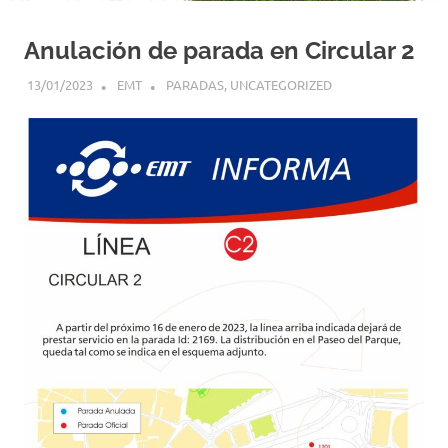
Anulación de parada en Circular 2
13/01/2023
EMT
PARADAS
,
UNCATEGORIZED