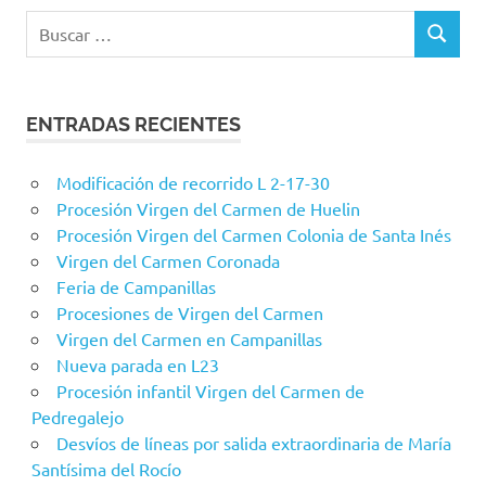
Buscar:
BUSCAR
ENTRADAS RECIENTES
Modificación de recorrido L 2-17-30
Procesión Virgen del Carmen de Huelin
Procesión Virgen del Carmen Colonia de Santa Inés
Virgen del Carmen Coronada
Feria de Campanillas
Procesiones de Virgen del Carmen
Virgen del Carmen en Campanillas
Nueva parada en L23
Procesión infantil Virgen del Carmen de
Pedregalejo
Desvíos de líneas por salida extraordinaria de María
Santísima del Rocío