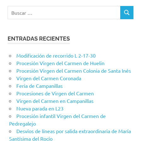
Buscar:
BUSCAR
ENTRADAS RECIENTES
Modificación de recorrido L 2-17-30
Procesión Virgen del Carmen de Huelin
Procesión Virgen del Carmen Colonia de Santa Inés
Virgen del Carmen Coronada
Feria de Campanillas
Procesiones de Virgen del Carmen
Virgen del Carmen en Campanillas
Nueva parada en L23
Procesión infantil Virgen del Carmen de
Pedregalejo
Desvíos de líneas por salida extraordinaria de María
Santísima del Rocío