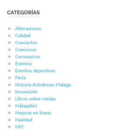
CATEGORÍAS
Alteraciones
Calidad
Conciertos
Concursos
Coronavirus
Eventos
Eventos deportivos
Feria
Historia Autobuses Malaga
Innovación
Libros sobre ruedas
Málagabici
Mejoras en líneas
Navidad
NFC