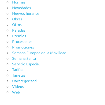
Normas
Novedades
Nuevos horarios
Obras
Otros
Paradas
Premios
Procesiones
Promociones
Semana Europea de la Movilidad
Semana Santa
Servicio Especial
Tarifas
Tarjetas
Uncategorized
Vídeos
Web