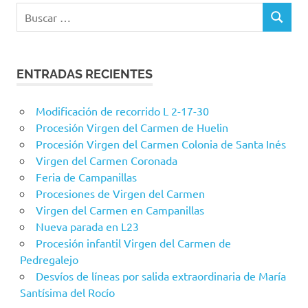
Buscar:
BUSCAR
ENTRADAS RECIENTES
Modificación de recorrido L 2-17-30
Procesión Virgen del Carmen de Huelin
Procesión Virgen del Carmen Colonia de Santa Inés
Virgen del Carmen Coronada
Feria de Campanillas
Procesiones de Virgen del Carmen
Virgen del Carmen en Campanillas
Nueva parada en L23
Procesión infantil Virgen del Carmen de
Pedregalejo
Desvíos de líneas por salida extraordinaria de María
Santísima del Rocío