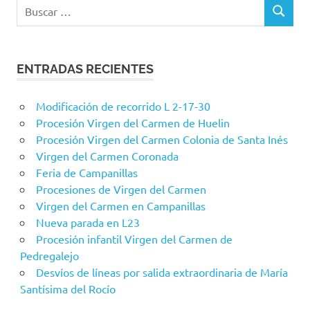
Buscar:
BUSCAR
ENTRADAS RECIENTES
Modificación de recorrido L 2-17-30
Procesión Virgen del Carmen de Huelin
Procesión Virgen del Carmen Colonia de Santa Inés
Virgen del Carmen Coronada
Feria de Campanillas
Procesiones de Virgen del Carmen
Virgen del Carmen en Campanillas
Nueva parada en L23
Procesión infantil Virgen del Carmen de
Pedregalejo
Desvíos de líneas por salida extraordinaria de María
Santísima del Rocío