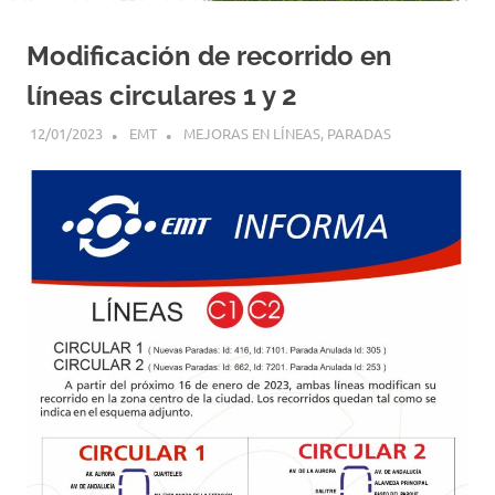
Modificación de recorrido en
líneas circulares 1 y 2
12/01/2023
EMT
MEJORAS EN LÍNEAS
,
PARADAS