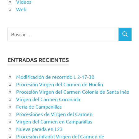
Vídeos
Web
Buscar:
BUSCAR
ENTRADAS RECIENTES
Modificación de recorrido L 2-17-30
Procesión Virgen del Carmen de Huelin
Procesión Virgen del Carmen Colonia de Santa Inés
Virgen del Carmen Coronada
Feria de Campanillas
Procesiones de Virgen del Carmen
Virgen del Carmen en Campanillas
Nueva parada en L23
Procesión infantil Virgen del Carmen de