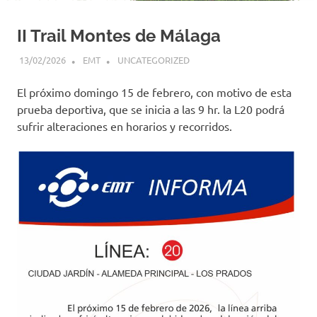
II Trail Montes de Málaga
13/02/2026
EMT
UNCATEGORIZED
El próximo domingo 15 de febrero, con motivo de esta
prueba deportiva, que se inicia a las 9 hr. la L20 podrá
sufrir alteraciones en horarios y recorridos.