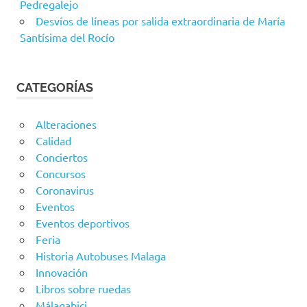
Pedregalejo
Desvíos de líneas por salida extraordinaria de María
Santísima del Rocío
CATEGORÍAS
Alteraciones
Calidad
Conciertos
Concursos
Coronavirus
Eventos
Eventos deportivos
Feria
Historia Autobuses Malaga
Innovación
Libros sobre ruedas
Málagabici