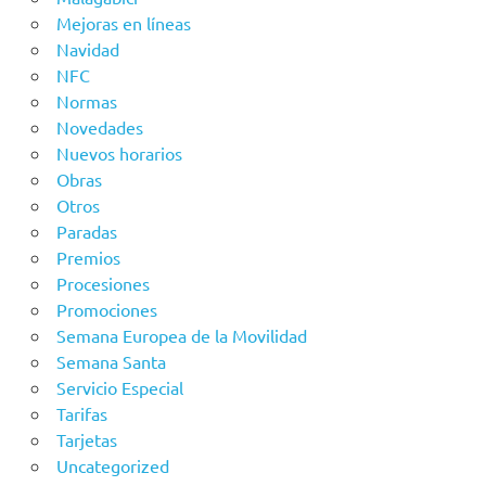
Mejoras en líneas
Navidad
NFC
Normas
Novedades
Nuevos horarios
Obras
Otros
Paradas
Premios
Procesiones
Promociones
Semana Europea de la Movilidad
Semana Santa
Servicio Especial
Tarifas
Tarjetas
Uncategorized