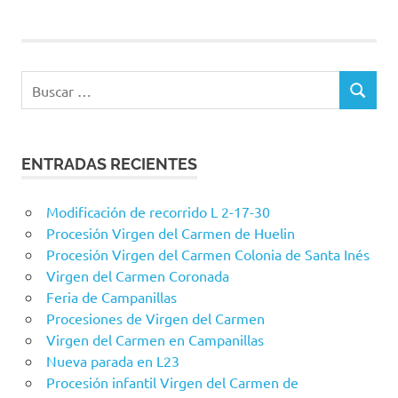
entradas
Buscar:
BUSCAR
ENTRADAS RECIENTES
Modificación de recorrido L 2-17-30
Procesión Virgen del Carmen de Huelin
Procesión Virgen del Carmen Colonia de Santa Inés
Virgen del Carmen Coronada
Feria de Campanillas
Procesiones de Virgen del Carmen
Virgen del Carmen en Campanillas
Nueva parada en L23
Procesión infantil Virgen del Carmen de