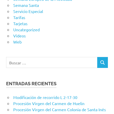
Semana Santa
Servicio Especial
Tarifas
Tarjetas
Uncategorized
Vídeos
Web
Buscar:
BUSCAR
ENTRADAS RECIENTES
Modificación de recorrido L 2-17-30
Procesión Virgen del Carmen de Huelin
Procesión Virgen del Carmen Colonia de Santa Inés