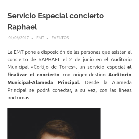
Servicio Especial concierto
Raphael
01/06/2017
EMT
EVENTOS
La EMT pone a disposición de las personas que asistan al
concierto de RAPHAEL el 2 de junio en el Auditorio
Municipal «Cortijo de Torres», un servicio especial
al
finalizar el concierto
con origen-destino
Auditorio
Municipal-Alameda Principal
. Desde la Alameda
Principal se podrá conectar, a su vez, con las líneas
nocturnas.