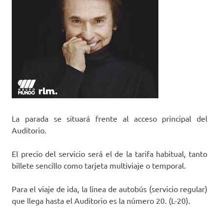
La parada se situará frente al acceso principal del
Auditorio.
El precio del servicio será el de la tarifa habitual, tanto
billete sencillo como tarjeta multiviaje o temporal.
Para el viaje de ida, la línea de autobús (servicio regular)
que llega hasta el Auditorio es la número 20. (L-20).