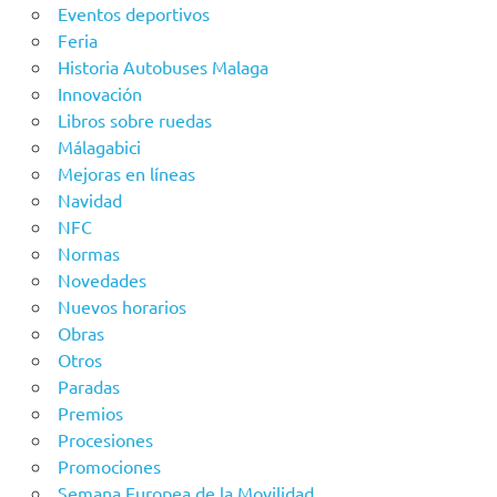
Eventos deportivos
Feria
Historia Autobuses Malaga
Innovación
Libros sobre ruedas
Málagabici
Mejoras en líneas
Navidad
NFC
Normas
Novedades
Nuevos horarios
Obras
Otros
Paradas
Premios
Procesiones
Promociones
Semana Europea de la Movilidad