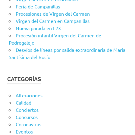
Feria de Campanillas
Procesiones de Virgen del Carmen
Virgen del Carmen en Campanillas
Nueva parada en L23
Procesión infantil Virgen del Carmen de
Pedregalejo
Desvíos de líneas por salida extraordinaria de María
Santísima del Rocío
CATEGORÍAS
Alteraciones
Calidad
Conciertos
Concursos
Coronavirus
Eventos