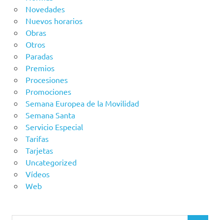
Novedades
Nuevos horarios
Obras
Otros
Paradas
Premios
Procesiones
Promociones
Semana Europea de la Movilidad
Semana Santa
Servicio Especial
Tarifas
Tarjetas
Uncategorized
Vídeos
Web