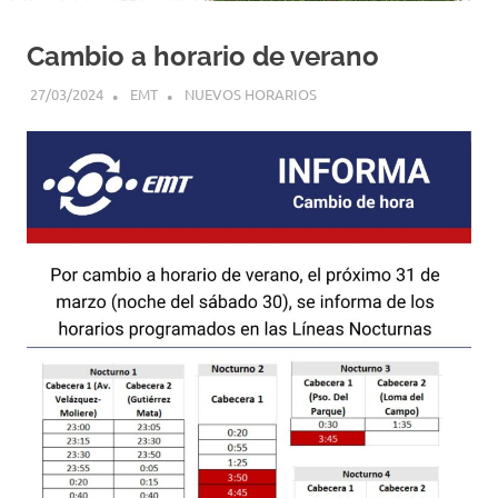
Cambio a horario de verano
27/03/2024
EMT
NUEVOS HORARIOS