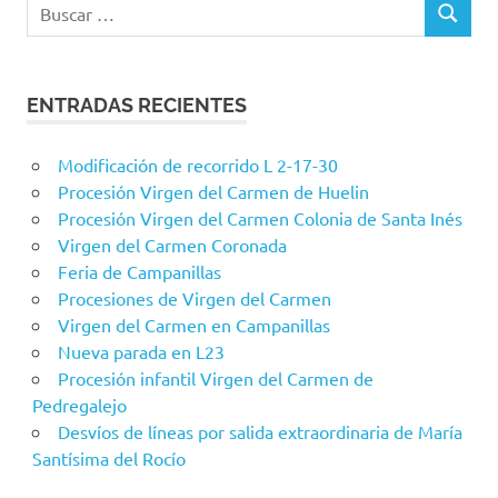
Buscar:
BUSCAR
ENTRADAS RECIENTES
Modificación de recorrido L 2-17-30
Procesión Virgen del Carmen de Huelin
Procesión Virgen del Carmen Colonia de Santa Inés
Virgen del Carmen Coronada
Feria de Campanillas
Procesiones de Virgen del Carmen
Virgen del Carmen en Campanillas
Nueva parada en L23
Procesión infantil Virgen del Carmen de
Pedregalejo
Desvíos de líneas por salida extraordinaria de María
Santísima del Rocío