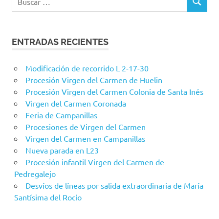
BUSCAR
ENTRADAS RECIENTES
Modificación de recorrido L 2-17-30
Procesión Virgen del Carmen de Huelin
Procesión Virgen del Carmen Colonia de Santa Inés
Virgen del Carmen Coronada
Feria de Campanillas
Procesiones de Virgen del Carmen
Virgen del Carmen en Campanillas
Nueva parada en L23
Procesión infantil Virgen del Carmen de
Pedregalejo
Desvíos de líneas por salida extraordinaria de María
Santísima del Rocío