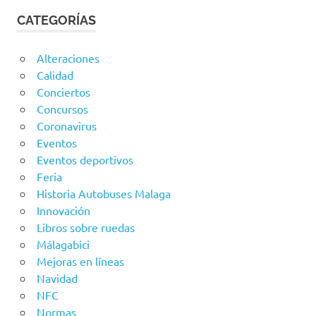
CATEGORÍAS
Alteraciones
Calidad
Conciertos
Concursos
Coronavirus
Eventos
Eventos deportivos
Feria
Historia Autobuses Malaga
Innovación
Libros sobre ruedas
Málagabici
Mejoras en líneas
Navidad
NFC
Normas